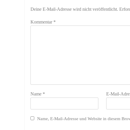
Deine E-Mail-Adresse wird nicht veröffentlicht.
Erfor
Kommentar
*
Name
*
E-Mail-Adre
Name, E-Mail-Adresse und Website in diesem Bro