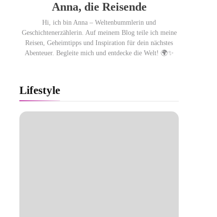
Anna, die Reisende
Hi, ich bin Anna – Weltenbummlerin und
Geschichtenerzählerin. Auf meinem Blog teile ich meine
Reisen, Geheimtipps und Inspiration für dein nächstes
Abenteuer. Begleite mich und entdecke die Welt! 🌍✨
Lifestyle