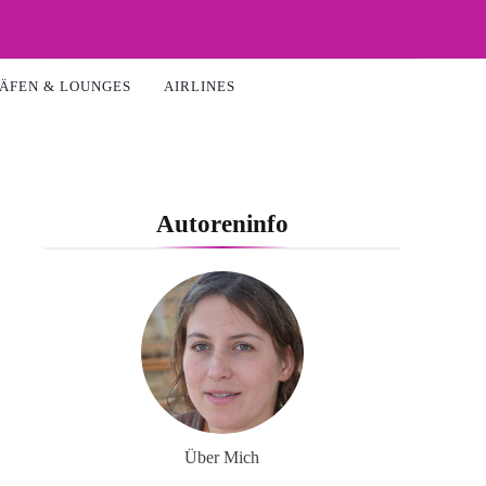
ÄFEN & LOUNGES
AIRLINES
Autoreninfo
Über Mich