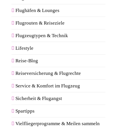
Flughäfen & Lounges
Flugrouten & Reiseziele
Flugzeugtypen & Technik
Lifestyle
Reise-Blog
Reiseversicherung & Flugrechte
Service & Komfort im Flugzeug
Sicherheit & Flugangst
Spartipps
Vielfliegerprogramme & Meilen sammeln