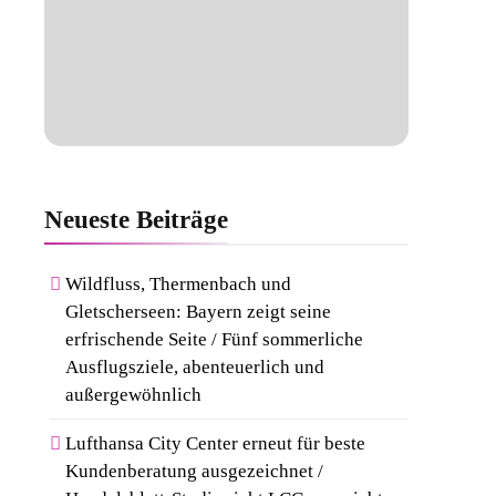
Neueste
Beiträge
Wildfluss, Thermenbach und
Gletscherseen: Bayern zeigt seine
erfrischende Seite / Fünf sommerliche
Ausflugsziele, abenteuerlich und
außergewöhnlich
Lufthansa City Center erneut für beste
Kundenberatung ausgezeichnet /