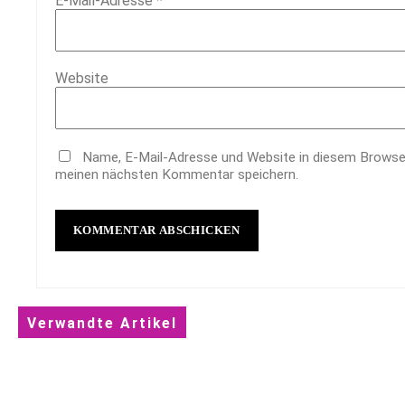
E-Mail-Adresse
*
Website
Name, E-Mail-Adresse und Website in diesem Browse
meinen nächsten Kommentar speichern.
Verwandte Artikel