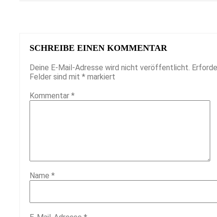
SCHREIBE EINEN KOMMENTAR
Deine E-Mail-Adresse wird nicht veröffentlicht.
Erforde
Felder sind mit
*
markiert
Kommentar
*
Name
*