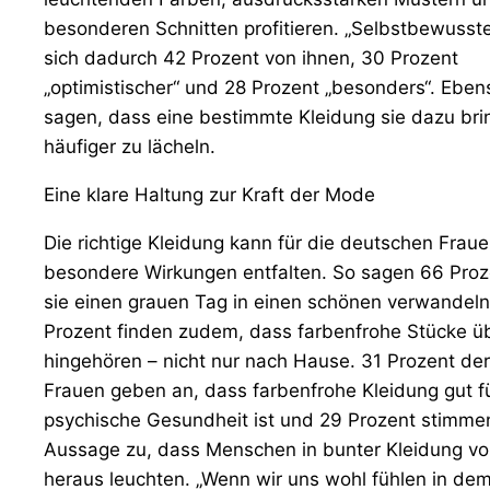
besonderen Schnitten profitieren. „Selbstbewusste
sich dadurch 42 Prozent von ihnen, 30 Prozent
„optimistischer“ und 28 Prozent „besonders“. Ebens
sagen, dass eine bestimmte Kleidung sie dazu bri
häufiger zu lächeln.
Eine klare Haltung zur Kraft der Mode
Die richtige Kleidung kann für die deutschen Fraue
besondere Wirkungen entfalten. So sagen 66 Proz
sie einen grauen Tag in einen schönen verwandeln
Prozent finden zudem, dass farbenfrohe Stücke üb
hingehören – nicht nur nach Hause. 31 Prozent de
Frauen geben an, dass farbenfrohe Kleidung gut fü
psychische Gesundheit ist und 29 Prozent stimme
Aussage zu, dass Menschen in bunter Kleidung vo
heraus leuchten. „Wenn wir uns wohl fühlen in dem