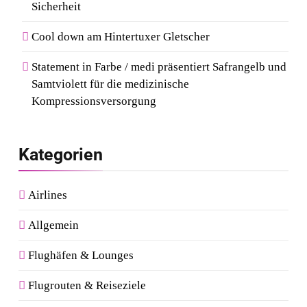
Sicherheit
Cool down am Hintertuxer Gletscher
Statement in Farbe / medi präsentiert Safrangelb und
Samtviolett für die medizinische
Kompressionsversorgung
Kategorien
Airlines
Allgemein
Flughäfen & Lounges
Flugrouten & Reiseziele