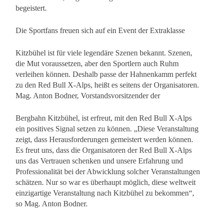
begeistert.
Die Sportfans freuen sich auf ein Event der Extraklasse
Kitzbühel ist für viele legendäre Szenen bekannt. Szenen,
die Mut voraussetzen, aber den Sportlern auch Ruhm
verleihen können. Deshalb passe der Hahnenkamm perfekt
zu den Red Bull X-Alps, heißt es seitens der Organisatoren.
Mag. Anton Bodner, Vorstandsvorsitzender der
Bergbahn Kitzbühel, ist erfreut, mit den Red Bull X-Alps
ein positives Signal setzen zu können. „Diese Veranstaltung
zeigt, dass Herausforderungen gemeistert werden können.
Es freut uns, dass die Organisatoren der Red Bull X-Alps
uns das Vertrauen schenken und unsere Erfahrung und
Professionalität bei der Abwicklung solcher Veranstaltungen
schätzen. Nur so war es überhaupt möglich, diese weltweit
einzigartige Veranstaltung nach Kitzbühel zu bekommen“,
so Mag. Anton Bodner.