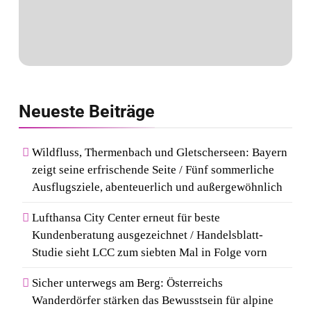
Neueste
Beiträge
Wildfluss, Thermenbach und Gletscherseen: Bayern
zeigt seine erfrischende Seite / Fünf sommerliche
Ausflugsziele, abenteuerlich und außergewöhnlich
Lufthansa City Center erneut für beste
Kundenberatung ausgezeichnet / Handelsblatt-
Studie sieht LCC zum siebten Mal in Folge vorn
Sicher unterwegs am Berg: Österreichs
Wanderdörfer stärken das Bewusstsein für alpine