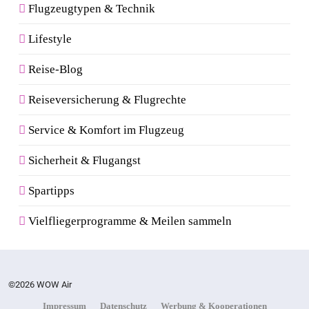
Flugzeugtypen & Technik
Lifestyle
Reise-Blog
Reiseversicherung & Flugrechte
Service & Komfort im Flugzeug
Sicherheit & Flugangst
Spartipps
Vielfliegerprogramme & Meilen sammeln
©2026 WOW Air
Impressum
Datenschutz
Werbung & Kooperationen