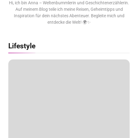
Hi, ich bin Anna – Weltenbummlerin und Geschichtenerzählerin.
Auf meinem Blog teile ich meine Reisen, Geheimtipps und
Inspiration für dein nächstes Abenteuer. Begleite mich und
entdecke die Welt! 🌍✨
Lifestyle