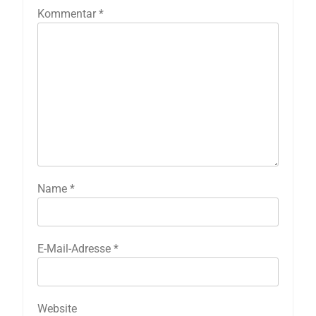
Kommentar
*
Name
*
E-Mail-Adresse
*
Website