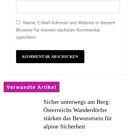
Name, E-Mail-Adresse und Website in diesem
Browser für meinen nächsten Kommentar
speichern.
Verwandte Artikel
Sicher unterwegs am Berg:
Österreichs Wanderdörfer
stärken das Bewusstsein für
alpine Sicherheit