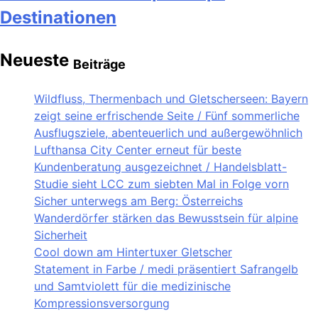
Destinationen
Neueste
Beiträge
Wildfluss, Thermenbach und Gletscherseen: Bayern
zeigt seine erfrischende Seite / Fünf sommerliche
Ausflugsziele, abenteuerlich und außergewöhnlich
Lufthansa City Center erneut für beste
Kundenberatung ausgezeichnet / Handelsblatt-
Studie sieht LCC zum siebten Mal in Folge vorn
Sicher unterwegs am Berg: Österreichs
Wanderdörfer stärken das Bewusstsein für alpine
Sicherheit
Cool down am Hintertuxer Gletscher
Statement in Farbe / medi präsentiert Safrangelb
und Samtviolett für die medizinische
Kompressionsversorgung