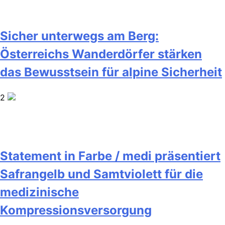
Sicher unterwegs am Berg:
Österreichs Wanderdörfer stärken
das Bewusstsein für alpine Sicherheit
2
Statement in Farbe / medi präsentiert
Safrangelb und Samtviolett für die
medizinische
Kompressionsversorgung