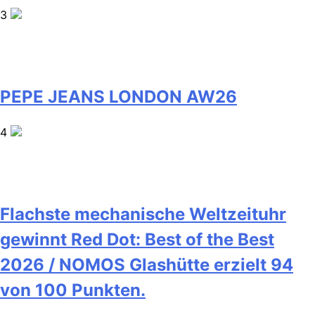
3
PEPE JEANS LONDON AW26
4
Flachste mechanische Weltzeituhr
gewinnt Red Dot: Best of the Best
2026 / NOMOS Glashütte erzielt 94
von 100 Punkten.