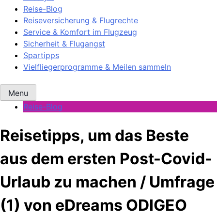
Reise-Blog
Reiseversicherung & Flugrechte
Service & Komfort im Flugzeug
Sicherheit & Flugangst
Spartipps
Vielfliegerprogramme & Meilen sammeln
Menu
Reise-Blog
Reisetipps, um das Beste
aus dem ersten Post-Covid-
Urlaub zu machen / Umfrage
(1) von eDreams ODIGEO