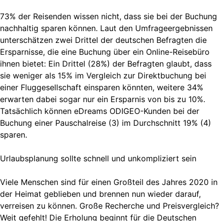
73% der Reisenden wissen nicht, dass sie bei der Buchung
nachhaltig sparen können. Laut den Umfrageergebnissen
unterschätzen zwei Drittel der deutschen Befragten die
Ersparnisse, die eine Buchung über ein Online-Reisebüro
ihnen bietet: Ein Drittel (28%) der Befragten glaubt, dass
sie weniger als 15% im Vergleich zur Direktbuchung bei
einer Fluggesellschaft einsparen könnten, weitere 34%
erwarten dabei sogar nur ein Ersparnis von bis zu 10%.
Tatsächlich können eDreams ODIGEO-Kunden bei der
Buchung einer Pauschalreise (3) im Durchschnitt 19% (4)
sparen.
Urlaubsplanung sollte schnell und unkompliziert sein
Viele Menschen sind für einen Großteil des Jahres 2020 in
der Heimat geblieben und brennen nun wieder darauf,
verreisen zu können. Große Recherche und Preisvergleich?
Weit gefehlt! Die Erholung beginnt für die Deutschen