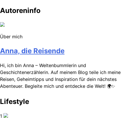
Autoreninfo
Über mich
Anna, die Reisende
Hi, ich bin Anna – Weltenbummlerin und
Geschichtenerzählerin. Auf meinem Blog teile ich meine
Reisen, Geheimtipps und Inspiration für dein nächstes
Abenteuer. Begleite mich und entdecke die Welt! 🌍✨
Lifestyle
1