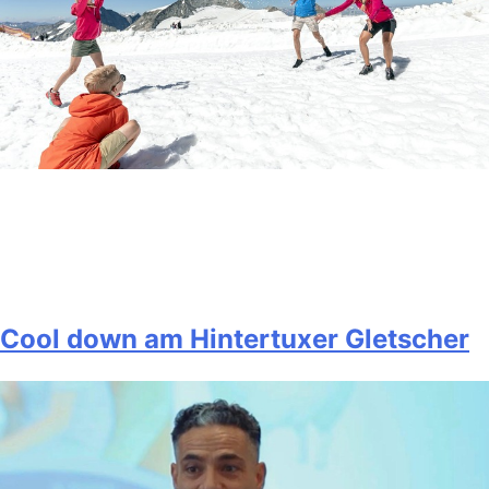
Cool down am Hintertuxer Gletscher