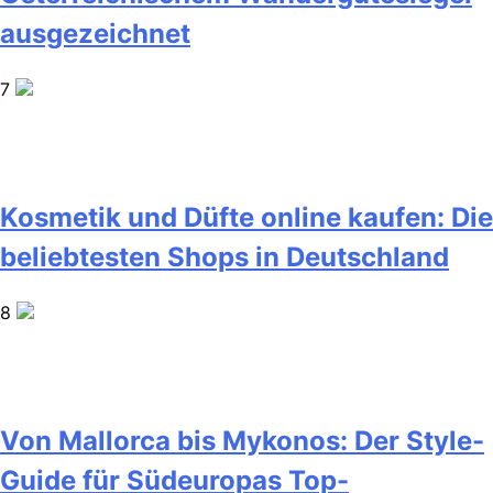
ausgezeichnet
7
Kosmetik und Düfte online kaufen: Die
beliebtesten Shops in Deutschland
8
Von Mallorca bis Mykonos: Der Style-
Guide für Südeuropas Top-