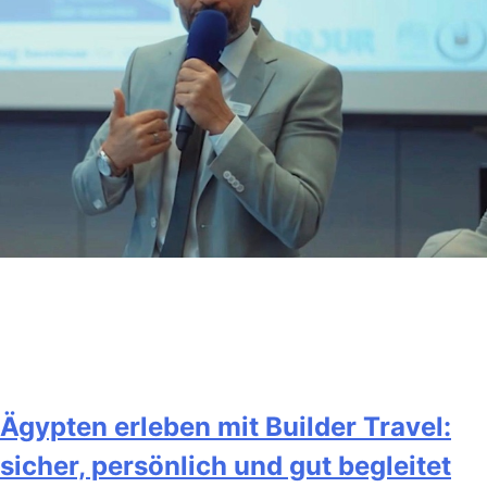
Ägypten erleben mit Builder Travel:
sicher, persönlich und gut begleitet