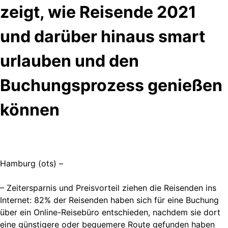
zeigt, wie Reisende 2021
und darüber hinaus smart
urlauben und den
Buchungsprozess genießen
können
Hamburg (ots) –
– Zeitersparnis und Preisvorteil ziehen die Reisenden ins
Internet: 82% der Reisenden haben sich für eine Buchung
über ein Online-Reisebüro entschieden, nachdem sie dort
eine günstigere oder bequemere Route gefunden haben