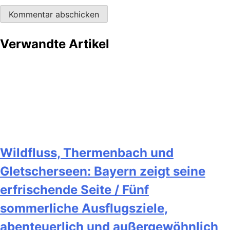
Verwandte Artikel
Wildfluss, Thermenbach und
Gletscherseen: Bayern zeigt seine
erfrischende Seite / Fünf
sommerliche Ausflugsziele,
abenteuerlich und außergewöhnlich