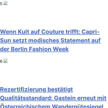
5
Wenn Kult auf Couture trifft: Capri-
Sun setzt modisches Statement auf
der Berlin Fashion Week
6
Rezertifizierung bestätigt
Qualitätsstandard: Gastein erneut mit
Österreichischem Wandergütesiegel