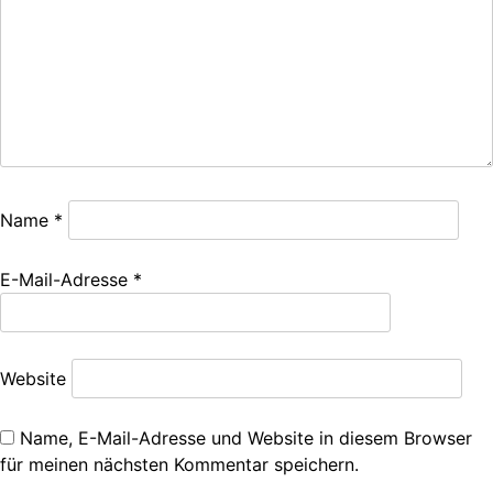
Name
*
E-Mail-Adresse
*
Website
Name, E-Mail-Adresse und Website in diesem Browser
für meinen nächsten Kommentar speichern.