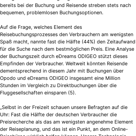
bereits bei der Buchung und Reisende streben stets nach
bequemen, problemlosen Buchungsoptionen.
Auf die Frage, welches Element des
Reisebuchungsprozesses den Verbrauchern am wenigsten
Spaß macht, nannte fast die Hälfte (44%) den Zeitaufwand
für die Suche nach dem bestmöglichen Preis. Eine Analyse
der Buchungszeit durch eDreams ODIGEO stützt dieses
Empfinden der Verbraucher. Weltweit könnten Reisende
dementsprechend in diesem Jahr mit Buchungen über
Opodo und eDreams ODIGEO insgesamt eine Million
Stunden im Vergleich zu Direktbuchungen über die
Fluggesellschaften einsparen (5).
„Selbst in der Freizeit schauen unsere Befragten auf die
Uhr: Fast die Hälfte der deutschen Verbraucher die
Preisrecherche als das am wenigsten angenehme Element
der Reiseplanung, und das ist ein Punkt, an dem Online-