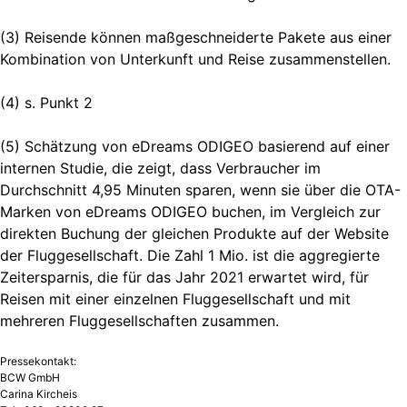
(3) Reisende können maßgeschneiderte Pakete aus einer
Kombination von Unterkunft und Reise zusammenstellen.
(4) s. Punkt 2
(5) Schätzung von eDreams ODIGEO basierend auf einer
internen Studie, die zeigt, dass Verbraucher im
Durchschnitt 4,95 Minuten sparen, wenn sie über die OTA-
Marken von eDreams ODIGEO buchen, im Vergleich zur
direkten Buchung der gleichen Produkte auf der Website
der Fluggesellschaft. Die Zahl 1 Mio. ist die aggregierte
Zeitersparnis, die für das Jahr 2021 erwartet wird, für
Reisen mit einer einzelnen Fluggesellschaft und mit
mehreren Fluggesellschaften zusammen.
Pressekontakt:
BCW GmbH
Carina Kircheis