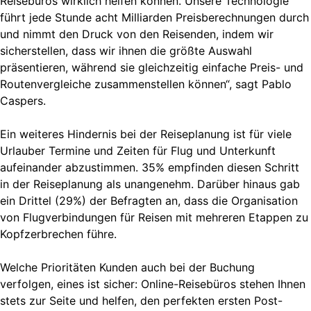
Reisebüros wirklich helfen können. Unsere Technologie
führt jede Stunde acht Milliarden Preisberechnungen durch
und nimmt den Druck von den Reisenden, indem wir
sicherstellen, dass wir ihnen die größte Auswahl
präsentieren, während sie gleichzeitig einfache Preis- und
Routenvergleiche zusammenstellen können“, sagt Pablo
Caspers.
Ein weiteres Hindernis bei der Reiseplanung ist für viele
Urlauber Termine und Zeiten für Flug und Unterkunft
aufeinander abzustimmen. 35% empfinden diesen Schritt
in der Reiseplanung als unangenehm. Darüber hinaus gab
ein Drittel (29%) der Befragten an, dass die Organisation
von Flugverbindungen für Reisen mit mehreren Etappen zu
Kopfzerbrechen führe.
Welche Prioritäten Kunden auch bei der Buchung
verfolgen, eines ist sicher: Online-Reisebüros stehen Ihnen
stets zur Seite und helfen, den perfekten ersten Post-