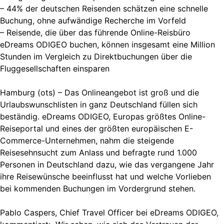
– 44% der deutschen Reisenden schätzen eine schnelle
Buchung, ohne aufwändige Recherche im Vorfeld
– Reisende, die über das führende Online-Reisbüro
eDreams ODIGEO buchen, können insgesamt eine Million
Stunden im Vergleich zu Direktbuchungen über die
Fluggesellschaften einsparen
Hamburg (ots) – Das Onlineangebot ist groß und die
Urlaubswunschlisten in ganz Deutschland füllen sich
beständig. eDreams ODIGEO, Europas größtes Online-
Reiseportal und eines der größten europäischen E-
Commerce-Unternehmen, nahm die steigende
Reisesehnsucht zum Anlass und befragte rund 1.000
Personen in Deutschland dazu, wie das vergangene Jahr
ihre Reisewünsche beeinflusst hat und welche Vorlieben
bei kommenden Buchungen im Vordergrund stehen.
Pablo Caspers, Chief Travel Officer bei eDreams ODIGEO,