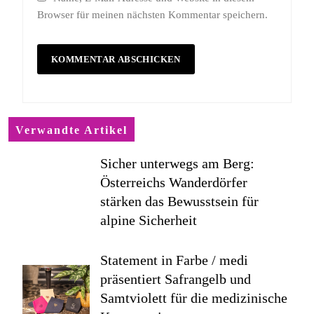
Browser für meinen nächsten Kommentar speichern.
Verwandte Artikel
Sicher unterwegs am Berg:
Österreichs Wanderdörfer
stärken das Bewusstsein für
alpine Sicherheit
Statement in Farbe / medi
präsentiert Safrangelb und
Samtviolett für die medizinische