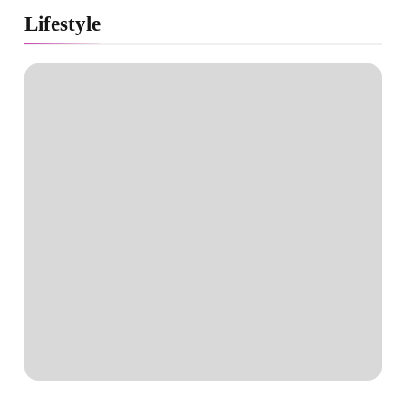
Lifestyle