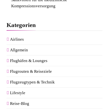
Kompressionsversorgung
Kategorien
Airlines
Allgemein
Flughäfen & Lounges
Flugrouten & Reiseziele
Flugzeugtypen & Technik
Lifestyle
Reise-Blog