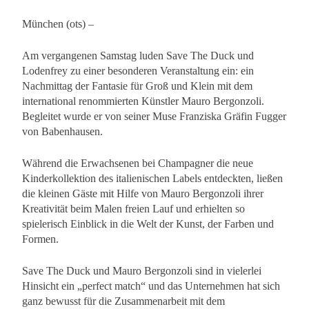
München (ots) –
Am vergangenen Samstag luden Save The Duck und
Lodenfrey zu einer besonderen Veranstaltung ein: ein
Nachmittag der Fantasie für Groß und Klein mit dem
international renommierten Künstler Mauro Bergonzoli.
Begleitet wurde er von seiner Muse Franziska Gräfin Fugger
von Babenhausen.
Während die Erwachsenen bei Champagner die neue
Kinderkollektion des italienischen Labels entdeckten, ließen
die kleinen Gäste mit Hilfe von Mauro Bergonzoli ihrer
Kreativität beim Malen freien Lauf und erhielten so
spielerisch Einblick in die Welt der Kunst, der Farben und
Formen.
Save The Duck und Mauro Bergonzoli sind in vielerlei
Hinsicht ein „perfect match“ und das Unternehmen hat sich
ganz bewusst für die Zusammenarbeit mit dem