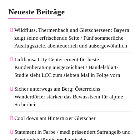
Neueste
Beiträge
Wildfluss, Thermenbach und Gletscherseen: Bayern
zeigt seine erfrischende Seite / Fünf sommerliche
Ausflugsziele, abenteuerlich und außergewöhnlich
Lufthansa City Center erneut für beste
Kundenberatung ausgezeichnet / Handelsblatt-
Studie sieht LCC zum siebten Mal in Folge vorn
Sicher unterwegs am Berg: Österreichs
Wanderdörfer stärken das Bewusstsein für alpine
Sicherheit
Cool down am Hintertuxer Gletscher
Statement in Farbe / medi präsentiert Safrangelb und
Samtviolett für die medizinische