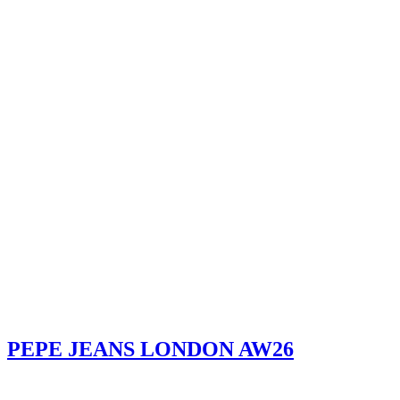
PEPE JEANS LONDON AW26