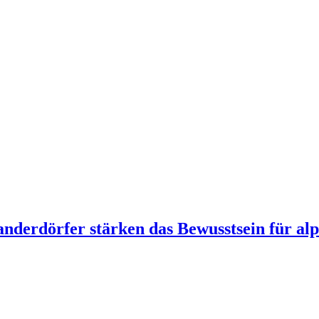
derdörfer stärken das Bewusstsein für alp