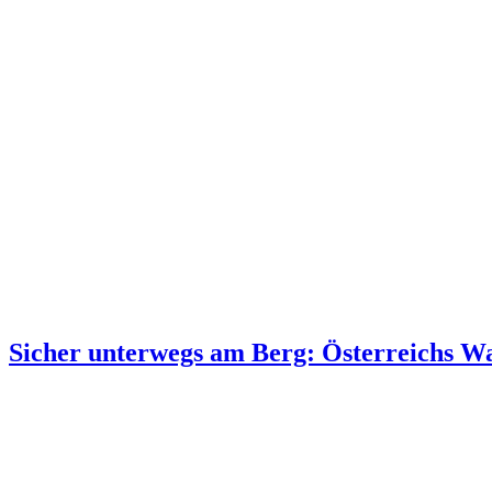
Sicher unterwegs am Berg: Österreichs Wan