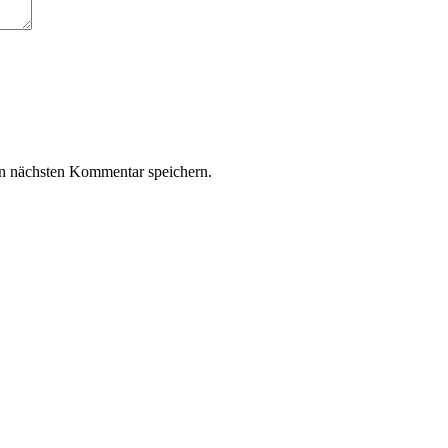
n nächsten Kommentar speichern.