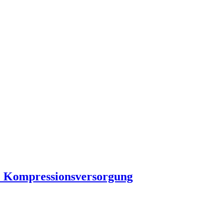
che Kompressionsversorgung