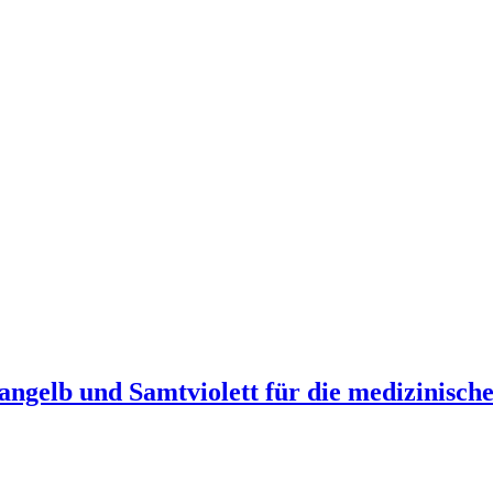
rangelb und Samtviolett für die medizinis