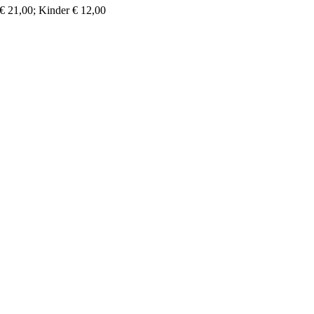
€ 21,00; Kinder € 12,00