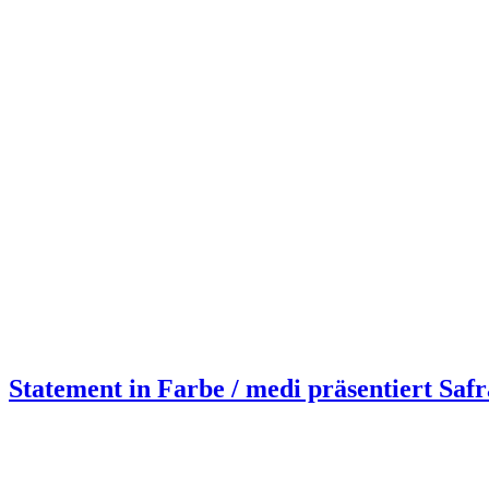
Statement in Farbe / medi präsentiert Saf