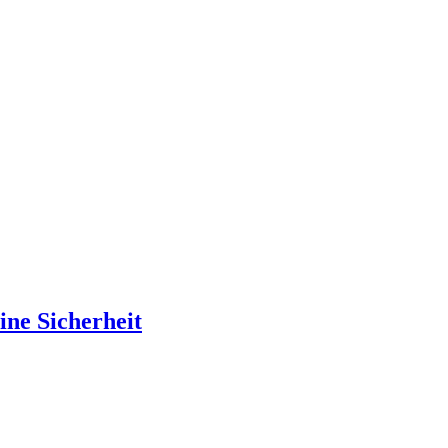
ine Sicherheit