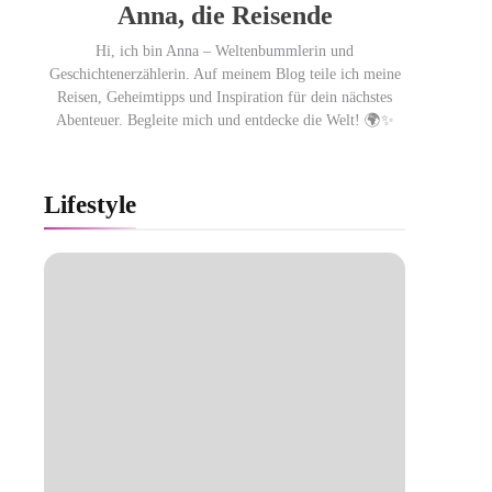
Anna, die Reisende
Hi, ich bin Anna – Weltenbummlerin und
Geschichtenerzählerin. Auf meinem Blog teile ich meine
Reisen, Geheimtipps und Inspiration für dein nächstes
Abenteuer. Begleite mich und entdecke die Welt! 🌍✨
Lifestyle