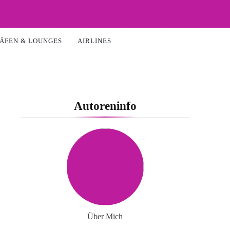
ÄFEN & LOUNGES
AIRLINES
Autoreninfo
Über Mich