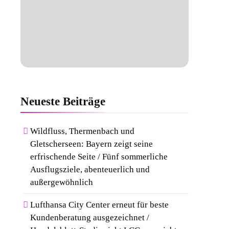
Neueste
Beiträge
Wildfluss, Thermenbach und
Gletscherseen: Bayern zeigt seine
erfrischende Seite / Fünf sommerliche
Ausflugsziele, abenteuerlich und
außergewöhnlich
Lufthansa City Center erneut für beste
Kundenberatung ausgezeichnet /