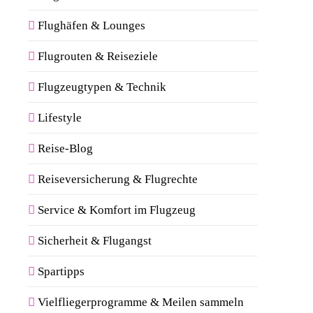
Flughäfen & Lounges
Flugrouten & Reiseziele
Flugzeugtypen & Technik
Lifestyle
Reise-Blog
Reiseversicherung & Flugrechte
Service & Komfort im Flugzeug
Sicherheit & Flugangst
Spartipps
Vielfliegerprogramme & Meilen sammeln