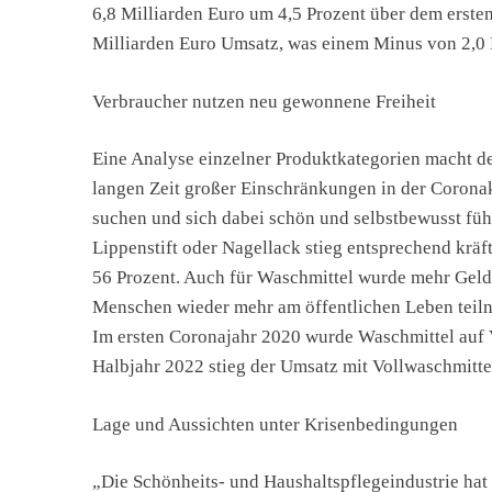
6,8 Milliarden Euro um 4,5 Prozent über dem ersten
Milliarden Euro Umsatz, was einem Minus von 2,0 P
Verbraucher nutzen neu gewonnene Freiheit
Eine Analyse einzelner Produktkategorien macht de
langen Zeit großer Einschränkungen in der Corona
suchen und sich dabei schön und selbstbewusst füh
Lippenstift oder Nagellack stieg entsprechend kräft
56 Prozent. Auch für Waschmittel wurde mehr Geld 
Menschen wieder mehr am öffentlichen Leben tei
Im ersten Coronajahr 2020 wurde Waschmittel auf V
Halbjahr 2022 stieg der Umsatz mit Vollwaschmitte
Lage und Aussichten unter Krisenbedingungen
„Die Schönheits- und Haushaltspflegeindustrie hat