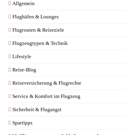
Allgemein
Flughäfen & Lounges
Flugrouten & Reiseziele
Flugzeugtypen & Technik
Lifestyle
Reise-Blog
Reiseversicherung & Flugrechte
Service & Komfort im Flugzeug
Sicherheit & Flugangst
Spartipps