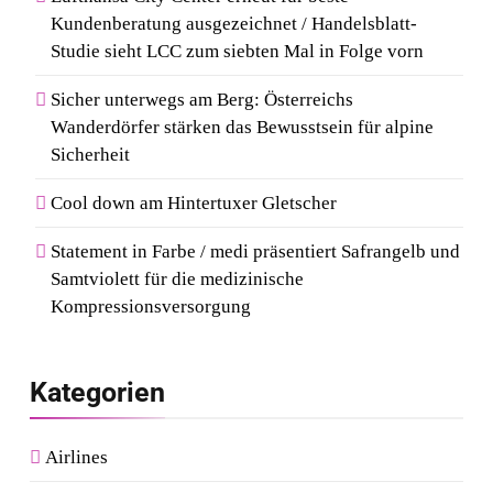
Kundenberatung ausgezeichnet / Handelsblatt-
Studie sieht LCC zum siebten Mal in Folge vorn
Sicher unterwegs am Berg: Österreichs
Wanderdörfer stärken das Bewusstsein für alpine
Sicherheit
Cool down am Hintertuxer Gletscher
Statement in Farbe / medi präsentiert Safrangelb und
Samtviolett für die medizinische
Kompressionsversorgung
Kategorien
Airlines