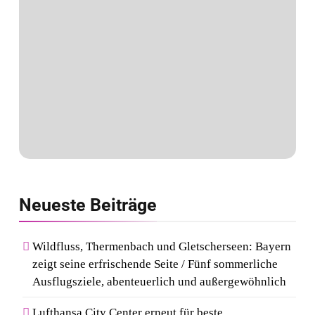
Neueste
Beiträge
Wildfluss, Thermenbach und Gletscherseen: Bayern
zeigt seine erfrischende Seite / Fünf sommerliche
Ausflugsziele, abenteuerlich und außergewöhnlich
Lufthansa City Center erneut für beste