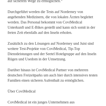
auf sicherem Wege zu ermöglichen.“
Durchgeführt werden die Tests auf Norderney von
angehenden Medizinern, die von lokalen Ärzten begleitet
werden. Das Personal bekommt von CoviMedical
Unterkunft und E-Bikes gestellt und kann sich somit in der
freien Zeit ebenfalls auf den Inseln erholen.
Zusätzlich zu den Lösungen auf Norderney und Juist sind
weitere Test-Projekte von CoviMedical, Tip-Top
Dienstleistungen und der Seetel Hotelgruppe auf den Inseln
Rügen und Usedom in der Umsetzung.
Darüber hinaus ist CoviMedical Partner von mehreren
deutschen Freizeitparks um auch hier durch intensives testen
Familien einen sicheren Aufenthalt zu ermöglichen.
Über CoviMedical
CoviMedical ist ein junges Unternehmen aus