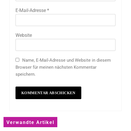
E-Mail-Adresse
*
Website
Name, E-Mail-Adresse und Website in diesem
Browser für meinen nächsten Kommentar
speichern.
Verwandte Artikel