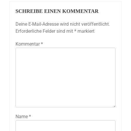
SCHREIBE EINEN KOMMENTAR
Deine E-Mail-Adresse wird nicht veröffentlicht.
Erforderliche Felder sind mit
*
markiert
Kommentar
*
Name
*