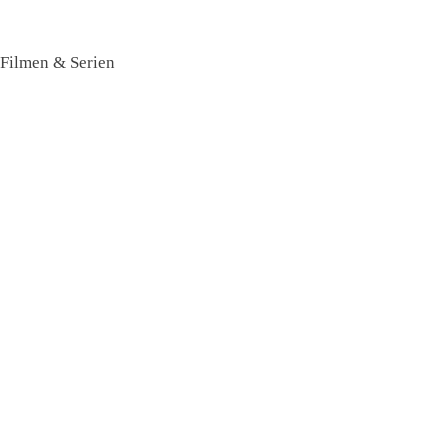
 Filmen & Serien