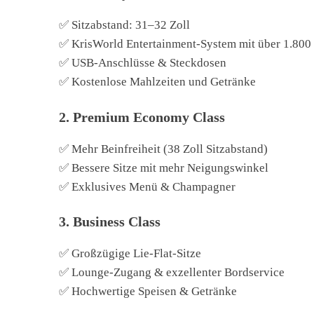
✅ Sitzabstand: 31–32 Zoll
✅ KrisWorld Entertainment-System mit über 1.800
✅ USB-Anschlüsse & Steckdosen
✅ Kostenlose Mahlzeiten und Getränke
2. Premium Economy Class
✅ Mehr Beinfreiheit (38 Zoll Sitzabstand)
✅ Bessere Sitze mit mehr Neigungswinkel
✅ Exklusives Menü & Champagner
3. Business Class
✅ Großzügige Lie-Flat-Sitze
✅ Lounge-Zugang & exzellenter Bordservice
✅ Hochwertige Speisen & Getränke