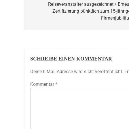
Reiseveranstalter ausgezeichnet / Erneu
Zertifizierung pünktlich zum 15-jährig
Firmenjubilä
SCHREIBE EINEN KOMMENTAR
Deine E-Mail-Adresse wird nicht veröffentlicht.
Er
Kommentar
*