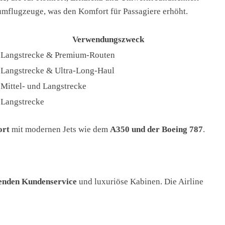
raumflugzeuge, was den Komfort für Passagiere erhöht.
Verwendungszweck
Langstrecke & Premium-Routen
Langstrecke & Ultra-Long-Haul
Mittel- und Langstrecke
Langstrecke
ort
mit modernen Jets wie dem
A350 und der Boeing 787
.
enden Kundenservice
und luxuriöse Kabinen. Die Airline