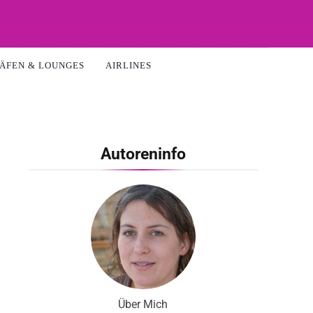
ÄFEN & LOUNGES
AIRLINES
Autoreninfo
Über Mich