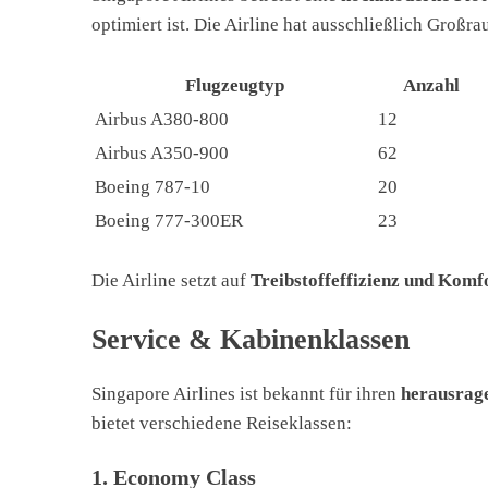
optimiert ist. Die Airline hat ausschließlich Groß
Flugzeugtyp
Anzahl
Airbus A380-800
12
Airbus A350-900
62
Boeing 787-10
20
Boeing 777-300ER
23
Die Airline setzt auf
Treibstoffeffizienz und Komf
Service & Kabinenklassen
Singapore Airlines ist bekannt für ihren
herausrag
bietet verschiedene Reiseklassen:
1. Economy Class