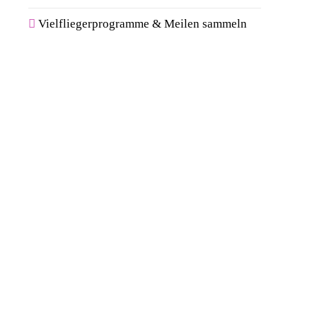
Vielfliegerprogramme & Meilen sammeln