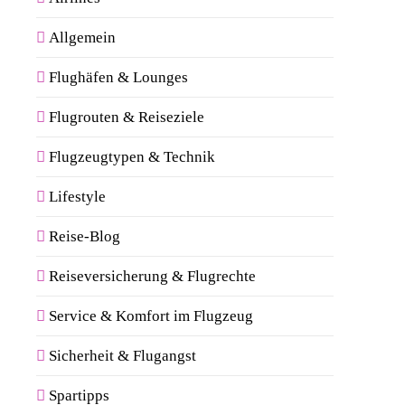
Allgemein
Flughäfen & Lounges
Flugrouten & Reiseziele
Flugzeugtypen & Technik
Lifestyle
Reise-Blog
Reiseversicherung & Flugrechte
Service & Komfort im Flugzeug
Sicherheit & Flugangst
Spartipps