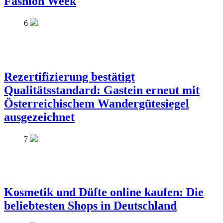
Fashion Week
6
Rezertifizierung bestätigt
Qualitätsstandard: Gastein erneut mit
Österreichischem Wandergütesiegel
ausgezeichnet
7
Kosmetik und Düfte online kaufen: Die
beliebtesten Shops in Deutschland