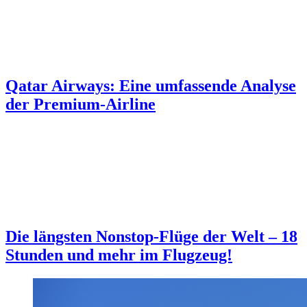
Qatar Airways: Eine umfassende Analyse
der Premium-Airline
Die längsten Nonstop-Flüge der Welt – 18
Stunden und mehr im Flugzeug!