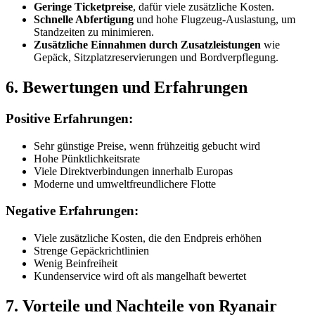
Geringe Ticketpreise
, dafür viele zusätzliche Kosten.
Schnelle Abfertigung
und hohe Flugzeug-Auslastung, um
Standzeiten zu minimieren.
Zusätzliche Einnahmen durch Zusatzleistungen
wie
Gepäck, Sitzplatzreservierungen und Bordverpflegung.
6. Bewertungen und Erfahrungen
Positive Erfahrungen:
Sehr günstige Preise, wenn frühzeitig gebucht wird
Hohe Pünktlichkeitsrate
Viele Direktverbindungen innerhalb Europas
Moderne und umweltfreundlichere Flotte
Negative Erfahrungen:
Viele zusätzliche Kosten, die den Endpreis erhöhen
Strenge Gepäckrichtlinien
Wenig Beinfreiheit
Kundenservice wird oft als mangelhaft bewertet
7. Vorteile und Nachteile von Ryanair