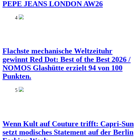
PEPE JEANS LONDON AW26
4
Flachste mechanische Weltzeituhr
gewinnt Red Dot: Best of the Best 2026 /
NOMOS Glashütte erzielt 94 von 100
Punkten.
5
Wenn Kult auf Couture trifft: Capri-Sun
setzt modisches Statement auf der Berlin