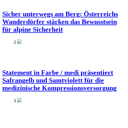
Sicher unterwegs am Berg: Österreichs
Wanderdörfer stärken das Bewusstsein
für alpine Sicherheit
2
Statement in Farbe / medi präsentiert
Safrangelb und Samtviolett für die
medizinische Kompressionsversorgung
3