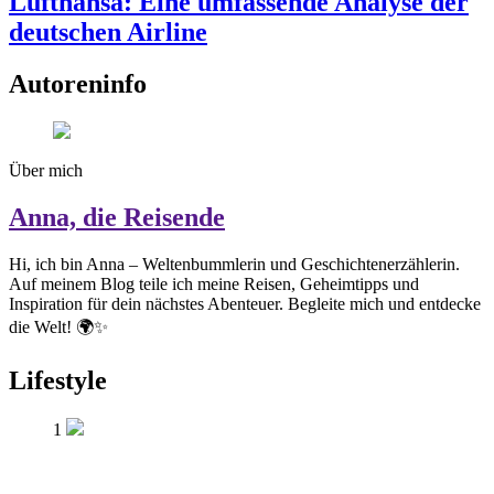
Lufthansa: Eine umfassende Analyse der
deutschen Airline
Autoreninfo
Über mich
Anna, die Reisende
Hi, ich bin Anna – Weltenbummlerin und Geschichtenerzählerin.
Auf meinem Blog teile ich meine Reisen, Geheimtipps und
Inspiration für dein nächstes Abenteuer. Begleite mich und entdecke
die Welt! 🌍✨
Lifestyle
1