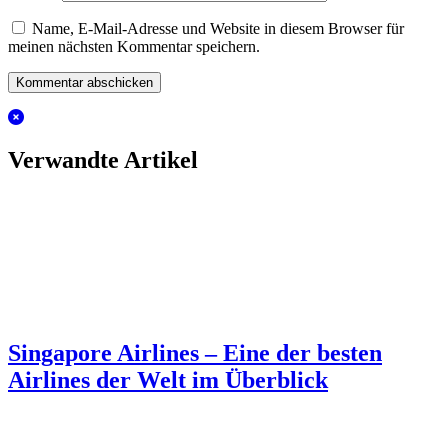
Name, E-Mail-Adresse und Website in diesem Browser für
meinen nächsten Kommentar speichern.
Verwandte Artikel
Singapore Airlines – Eine der besten
Airlines der Welt im Überblick