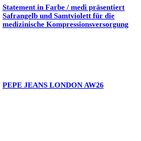
Statement in Farbe / medi präsentiert
Safrangelb und Samtviolett für die
medizinische Kompressionsversorgung
PEPE JEANS LONDON AW26