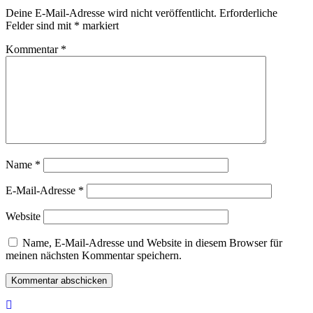
Deine E-Mail-Adresse wird nicht veröffentlicht.
Erforderliche
Felder sind mit
*
markiert
Kommentar
*
Name
*
E-Mail-Adresse
*
Website
Name, E-Mail-Adresse und Website in diesem Browser für
meinen nächsten Kommentar speichern.