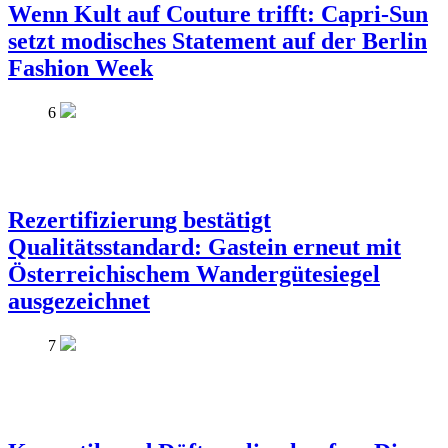
Wenn Kult auf Couture trifft: Capri-Sun
setzt modisches Statement auf der Berlin
Fashion Week
6
Rezertifizierung bestätigt
Qualitätsstandard: Gastein erneut mit
Österreichischem Wandergütesiegel
ausgezeichnet
7