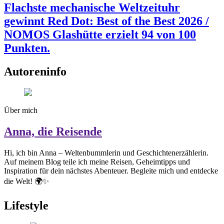
Flachste mechanische Weltzeituhr
gewinnt Red Dot: Best of the Best 2026 /
NOMOS Glashütte erzielt 94 von 100
Punkten.
Autoreninfo
Über mich
Anna, die Reisende
Hi, ich bin Anna – Weltenbummlerin und Geschichtenerzählerin.
Auf meinem Blog teile ich meine Reisen, Geheimtipps und
Inspiration für dein nächstes Abenteuer. Begleite mich und entdecke
die Welt! 🌍✨
Lifestyle