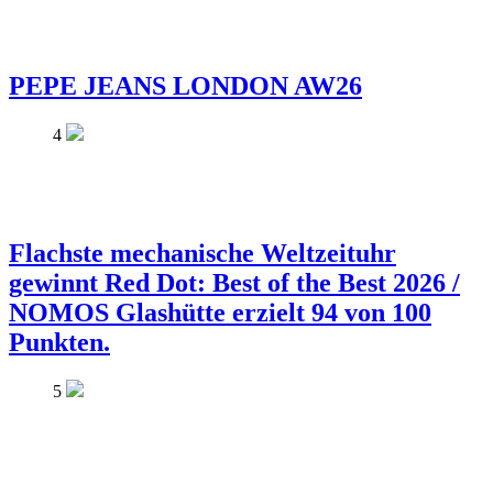
PEPE JEANS LONDON AW26
4
Flachste mechanische Weltzeituhr
gewinnt Red Dot: Best of the Best 2026 /
NOMOS Glashütte erzielt 94 von 100
Punkten.
5