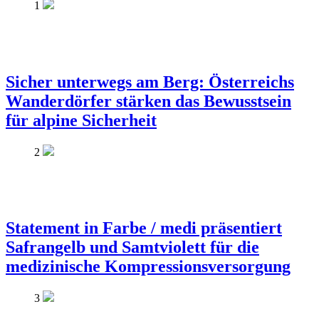
1
Sicher unterwegs am Berg: Österreichs
Wanderdörfer stärken das Bewusstsein
für alpine Sicherheit
2
Statement in Farbe / medi präsentiert
Safrangelb und Samtviolett für die
medizinische Kompressionsversorgung
3