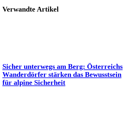
Verwandte Artikel
Sicher unterwegs am Berg: Österreichs
Wanderdörfer stärken das Bewusstsein
für alpine Sicherheit