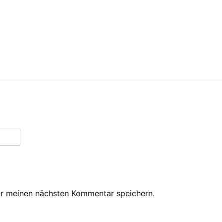
ür meinen nächsten Kommentar speichern.