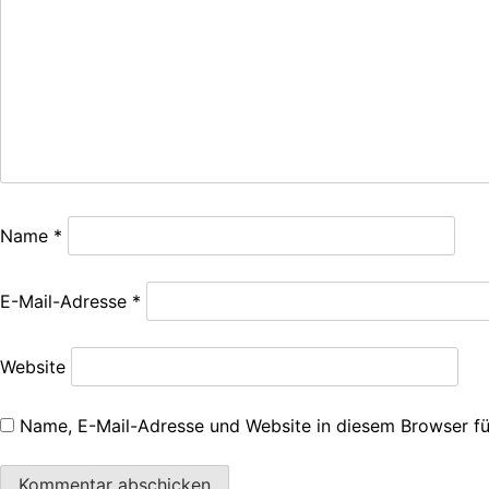
Name
*
E-Mail-Adresse
*
Website
Name, E-Mail-Adresse und Website in diesem Browser f