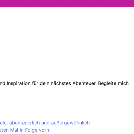
d Inspiration für dein nächstes Abenteuer. Begleite mich
iele, abenteuerlich und außergewöhnlich
ten Mal in Folge vorn