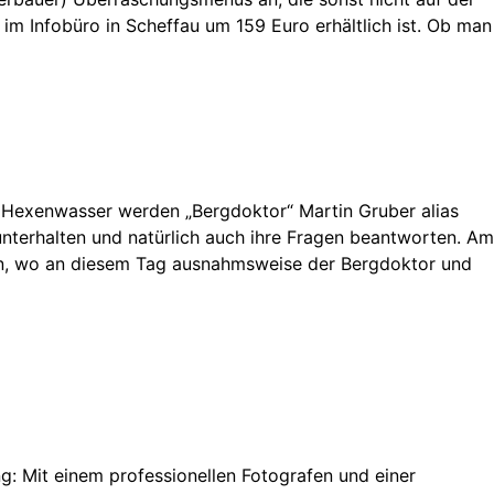
im Infobüro in Scheffau um 159 Euro erhältlich ist. Ob man
m Hexenwasser werden „Bergdoktor“ Martin Gruber alias
unterhalten und natürlich auch ihre Fragen beantworten. Am
ahren, wo an diesem Tag ausnahmsweise der Bergdoktor und
: Mit einem professionellen Fotografen und einer