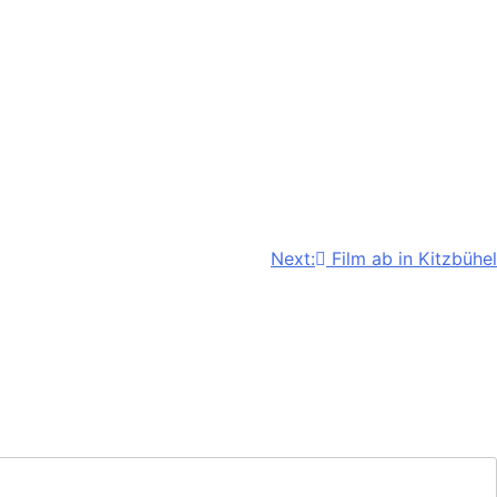
Next:
Film ab in Kitzbühel