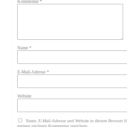
Kommentar
*
Name
*
E-Mail-Adresse
*
Website
Name, E-Mail-Adresse und Website in diesem Browser f
meinen nächsten Kommentar speichern.