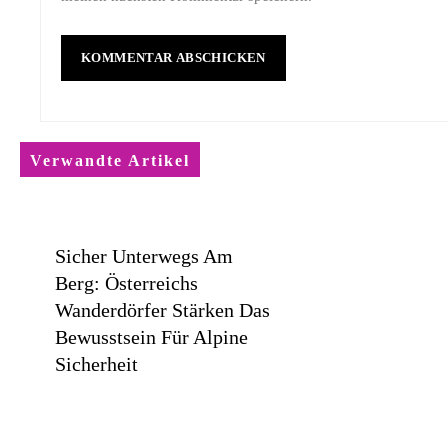
Verwandte Artikel
Sicher Unterwegs Am
Berg: Österreichs
Wanderdörfer Stärken Das
Bewusstsein Für Alpine
Sicherheit