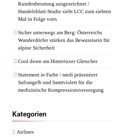
Kundenberatung ausgezeichnet /
Handelsblatt-Studie sieht LCC zum siebten
Mal in Folge vorn
Sicher unterwegs am Berg: Österreichs
Wanderdörfer stärken das Bewusstsein für
alpine Sicherheit
Cool down am Hintertuxer Gletscher
Statement in Farbe / medi präsentiert
Safrangelb und Samtviolett für die
medizinische Kompressionsversorgung
Kategorien
Airlines