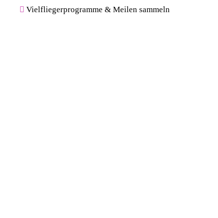
Vielfliegerprogramme & Meilen sammeln