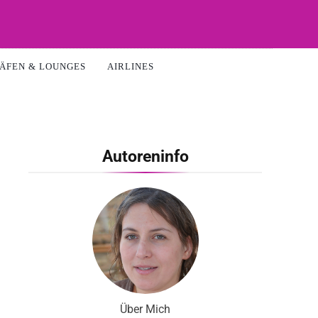
ÄFEN & LOUNGES
AIRLINES
Autoreninfo
Über Mich