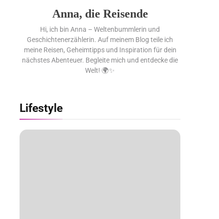
Anna, die Reisende
Hi, ich bin Anna – Weltenbummlerin und
Geschichtenerzählerin. Auf meinem Blog teile ich
meine Reisen, Geheimtipps und Inspiration für dein
nächstes Abenteuer. Begleite mich und entdecke die
Welt! 🌍✨
Lifestyle