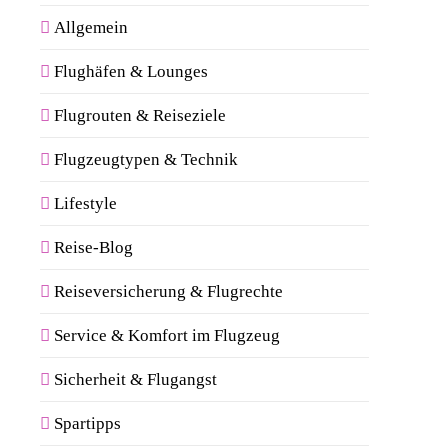
Allgemein
Flughäfen & Lounges
Flugrouten & Reiseziele
Flugzeugtypen & Technik
Lifestyle
Reise-Blog
Reiseversicherung & Flugrechte
Service & Komfort im Flugzeug
Sicherheit & Flugangst
Spartipps