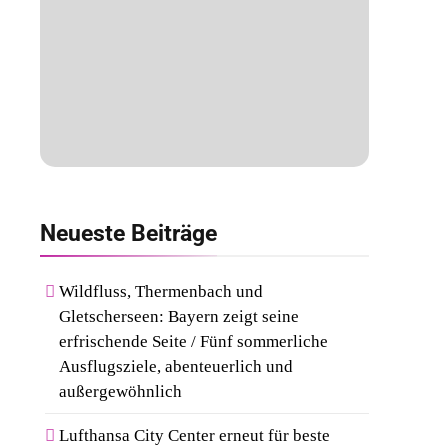
Neueste
Beiträge
Wildfluss, Thermenbach und
Gletscherseen: Bayern zeigt seine
erfrischende Seite / Fünf sommerliche
Ausflugsziele, abenteuerlich und
außergewöhnlich
Lufthansa City Center erneut für beste