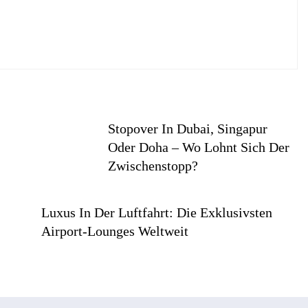
Stopover In Dubai, Singapur
Oder Doha – Wo Lohnt Sich Der
Zwischenstopp?
Luxus In Der Luftfahrt: Die Exklusivsten
Airport-Lounges Weltweit