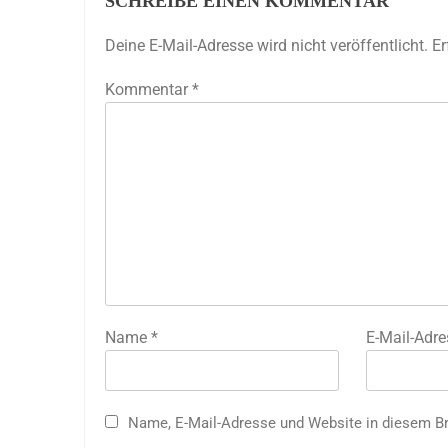
SCHREIBE EINEN KOMMENTAR
Deine E-Mail-Adresse wird nicht veröffentlicht.
Er
Kommentar
*
Name
*
E-Mail-Adr
Name, E-Mail-Adresse und Website in diesem B