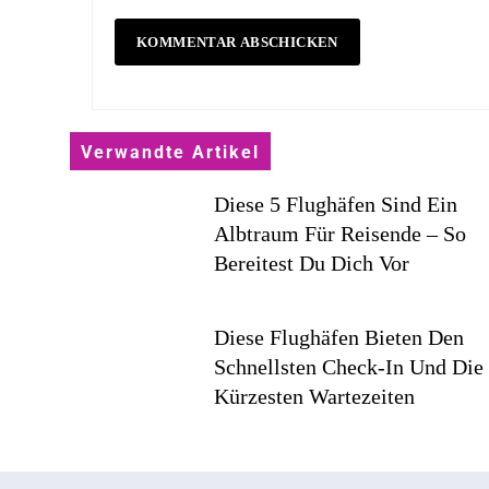
Verwandte Artikel
Diese 5 Flughäfen Sind Ein
Albtraum Für Reisende – So
Bereitest Du Dich Vor
Diese Flughäfen Bieten Den
Schnellsten Check-In Und Die
Kürzesten Wartezeiten