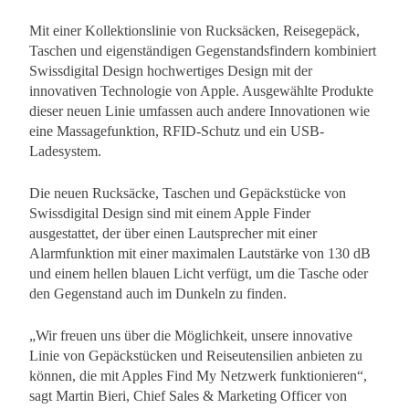
Mit einer Kollektionslinie von Rucksäcken, Reisegepäck,
Taschen und eigenständigen Gegenstandsfindern kombiniert
Swissdigital Design hochwertiges Design mit der
innovativen Technologie von Apple. Ausgewählte Produkte
dieser neuen Linie umfassen auch andere Innovationen wie
eine Massagefunktion, RFID-Schutz und ein USB-
Ladesystem.
Die neuen Rucksäcke, Taschen und Gepäckstücke von
Swissdigital Design sind mit einem Apple Finder
ausgestattet, der über einen Lautsprecher mit einer
Alarmfunktion mit einer maximalen Lautstärke von 130 dB
und einem hellen blauen Licht verfügt, um die Tasche oder
den Gegenstand auch im Dunkeln zu finden.
„Wir freuen uns über die Möglichkeit, unsere innovative
Linie von Gepäckstücken und Reiseutensilien anbieten zu
können, die mit Apples Find My Netzwerk funktionieren“,
sagt Martin Bieri, Chief Sales & Marketing Officer von