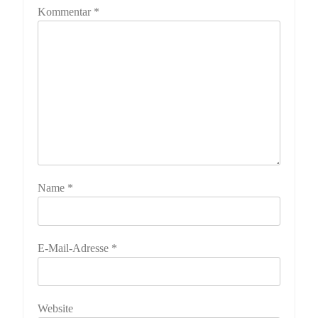
Kommentar
*
Name
*
E-Mail-Adresse
*
Website