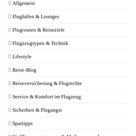
Allgemein
Flughäfen & Lounges
Flugrouten & Reiseziele
Flugzeugtypen & Technik
Lifestyle
Reise-Blog
Reiseversicherung & Flugrechte
Service & Komfort im Flugzeug
Sicherheit & Flugangst
Spartipps