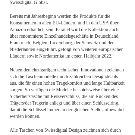
Swissdigital Global.
Bereits mit Jahresbeginn werden die Produkte für die
Konsumenten in allen EU-Ländern und in den USA über
Amazon erhältlich sein. Parallel wird die Kollektion auch
über renommierte Einzelhandelsgeschäfte in Deutschland,
Frankreich, Belgien, Luxemburg, der Schweiz und den
Niederlanden eingeführt, gefolgt von weiteren europäischen
Ländern sowie Nordamerika im ersten Halbjahr 2022.
Neben den einzigartigen technischen Innovationen zeichnen
sich die Taschenmodelle durch zahlreichen Designdetails
aus, die für einen hohen Tragekomfort und lange Haltbarkeit
sorgen. So verfügen die Modelle beispielsweise über eine
Sicherheitstasche mit Reißverschluss, die am Rücken des
Trägers/der Trägerin anliegt und über einen Schlüsselring,
damit die Schlüssel immer an der gleichen Stelle aufbewahrt
werden können.
Alle Taschen von Swissdigital Design zeichnen sich durch