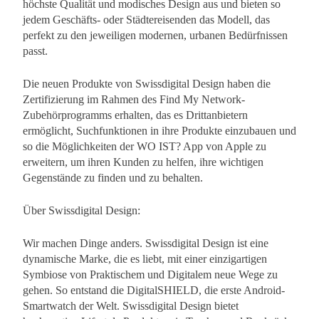
höchste Qualität und modisches Design aus und bieten so
jedem Geschäfts- oder Städtereisenden das Modell, das
perfekt zu den jeweiligen modernen, urbanen Bedürfnissen
passt.
Die neuen Produkte von Swissdigital Design haben die
Zertifizierung im Rahmen des Find My Network-
Zubehörprogramms erhalten, das es Drittanbietern
ermöglicht, Suchfunktionen in ihre Produkte einzubauen und
so die Möglichkeiten der WO IST? App von Apple zu
erweitern, um ihren Kunden zu helfen, ihre wichtigen
Gegenstände zu finden und zu behalten.
Über Swissdigital Design:
Wir machen Dinge anders. Swissdigital Design ist eine
dynamische Marke, die es liebt, mit einer einzigartigen
Symbiose von Praktischem und Digitalem neue Wege zu
gehen. So entstand die DigitalSHIELD, die erste Android-
Smartwatch der Welt. Swissdigital Design bietet