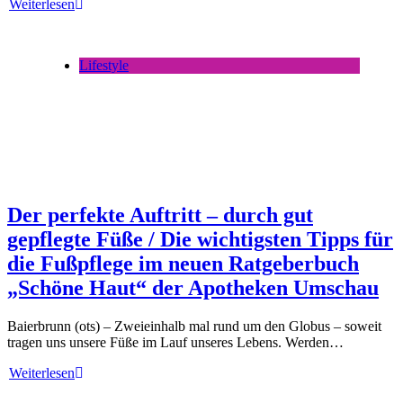
Weiterlesen
Lifestyle
Der perfekte Auftritt – durch gut
gepflegte Füße / Die wichtigsten Tipps für
die Fußpflege im neuen Ratgeberbuch
„Schöne Haut“ der Apotheken Umschau
Baierbrunn (ots) – Zweieinhalb mal rund um den Globus – soweit
tragen uns unsere Füße im Lauf unseres Lebens. Werden…
Weiterlesen