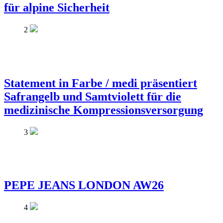
für alpine Sicherheit
2
Statement in Farbe / medi präsentiert
Safrangelb und Samtviolett für die
medizinische Kompressionsversorgung
3
PEPE JEANS LONDON AW26
4