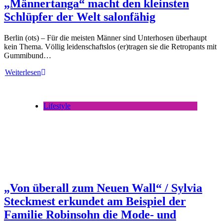
„Männertanga“ macht den kleinsten
Schlüpfer der Welt salonfähig
Berlin (ots) – Für die meisten Männer sind Unterhosen überhaupt
kein Thema. Völlig leidenschaftslos (er)tragen sie die Retropants mit
Gummibund…
Weiterlesen
Lifestyle
„Von überall zum Neuen Wall“ / Sylvia
Steckmest erkundet am Beispiel der
Familie Robinsohn die Mode- und