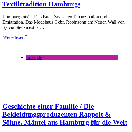
Textiltradition Hamburgs
Hamburg (ots) – Das Buch Zwischen Emanzipation und
Emigration. Das Modehaus Gebr. Robinsohn am Neuen Wall von
Sylvia Steckmest ist…
Weiterlesen
Lifestyle
Geschichte einer Familie / Die
Bekleidungsproduzenten Rappolt &
Söhne. Mäntel aus Hamburg für die Welt