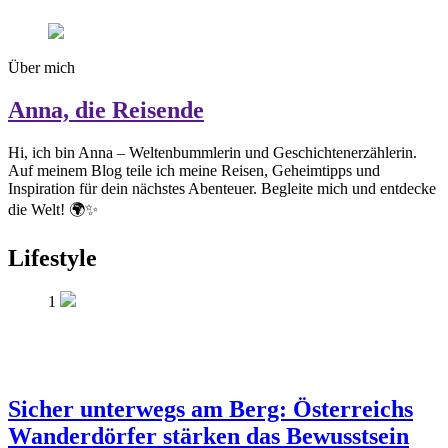
Über mich
Anna, die Reisende
Hi, ich bin Anna – Weltenbummlerin und Geschichtenerzählerin.
Auf meinem Blog teile ich meine Reisen, Geheimtipps und
Inspiration für dein nächstes Abenteuer. Begleite mich und entdecke
die Welt! 🌍✨
Lifestyle
1
Sicher unterwegs am Berg: Österreichs
Wanderdörfer stärken das Bewusstsein