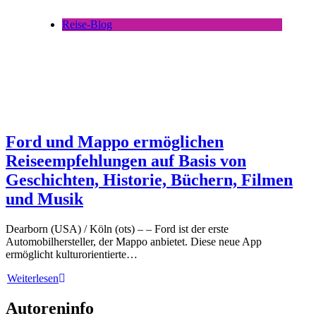
Reise-Blog
Ford und Mappo ermöglichen
Reiseempfehlungen auf Basis von
Geschichten, Historie, Büchern, Filmen
und Musik
Dearborn (USA) / Köln (ots) – – Ford ist der erste
Automobilhersteller, der Mappo anbietet. Diese neue App
ermöglicht kulturorientierte…
Weiterlesen
Autoreninfo