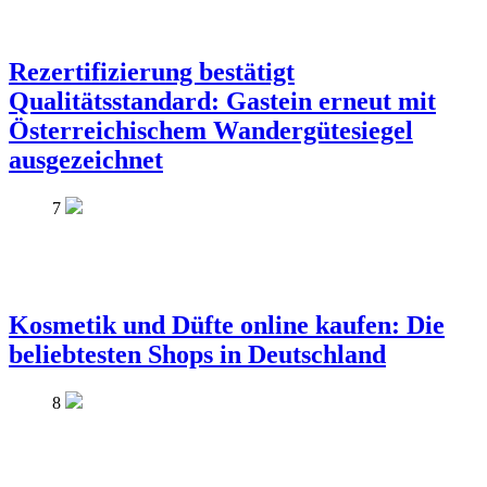
Rezertifizierung bestätigt
Qualitätsstandard: Gastein erneut mit
Österreichischem Wandergütesiegel
ausgezeichnet
7
Kosmetik und Düfte online kaufen: Die
beliebtesten Shops in Deutschland
8