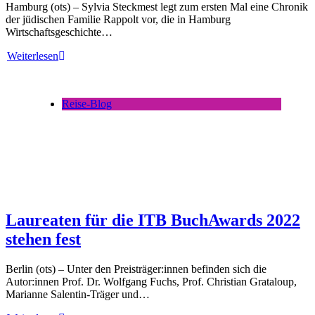
Hamburg (ots) – Sylvia Steckmest legt zum ersten Mal eine Chronik
der jüdischen Familie Rappolt vor, die in Hamburg
Wirtschaftsgeschichte…
Weiterlesen
Reise-Blog
Laureaten für die ITB BuchAwards 2022
stehen fest
Berlin (ots) – Unter den Preisträger:innen befinden sich die
Autor:innen Prof. Dr. Wolfgang Fuchs, Prof. Christian Grataloup,
Marianne Salentin-Träger und…