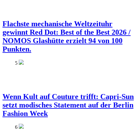
Flachste mechanische Weltzeituhr
gewinnt Red Dot: Best of the Best 2026 /
NOMOS Glashütte erzielt 94 von 100
Punkten.
5
Wenn Kult auf Couture trifft: Capri-Sun
setzt modisches Statement auf der Berlin
Fashion Week
6