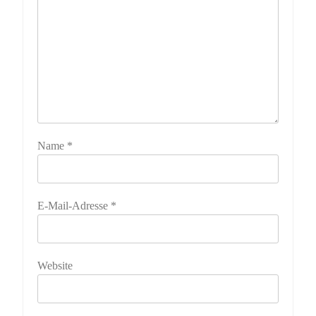
Name
*
E-Mail-Adresse
*
Website