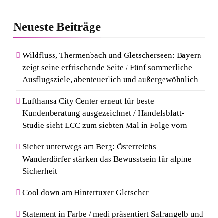
Neueste
Beiträge
Wildfluss, Thermenbach und Gletscherseen: Bayern
zeigt seine erfrischende Seite / Fünf sommerliche
Ausflugsziele, abenteuerlich und außergewöhnlich
Lufthansa City Center erneut für beste
Kundenberatung ausgezeichnet / Handelsblatt-
Studie sieht LCC zum siebten Mal in Folge vorn
Sicher unterwegs am Berg: Österreichs
Wanderdörfer stärken das Bewusstsein für alpine
Sicherheit
Cool down am Hintertuxer Gletscher
Statement in Farbe / medi präsentiert Safrangelb und