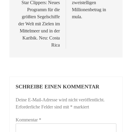
Star Clippers: Neues
zweistelligen
Programm für die
Millionenbetrag in
größten Segelschiffe
mula.
der Welt mit Zielen im
Mittelmeer und in der
Karibik. Neu: Costa
Rica
SCHREIBE EINEN KOMMENTAR
Deine E-Mail-Adresse wird nicht veröffentlicht.
Erforderliche Felder sind mit
*
markiert
Kommentar
*