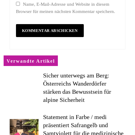
Name, E-Mail-Adresse und Website in diesem
Browser für meinen nächsten Kommentar speichern.
Verwandte Artikel
Sicher unterwegs am Berg:
Österreichs Wanderdörfer
stärken das Bewusstsein für
alpine Sicherheit
Statement in Farbe / medi
präsentiert Safrangelb und
Samtviolett für die medizinische