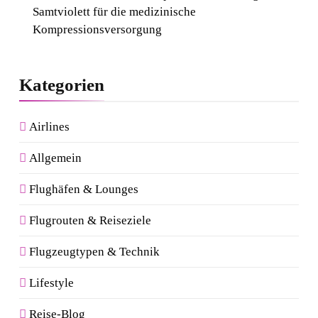
Samtviolett für die medizinische
Kompressionsversorgung
Kategorien
Airlines
Allgemein
Flughäfen & Lounges
Flugrouten & Reiseziele
Flugzeugtypen & Technik
Lifestyle
Reise-Blog