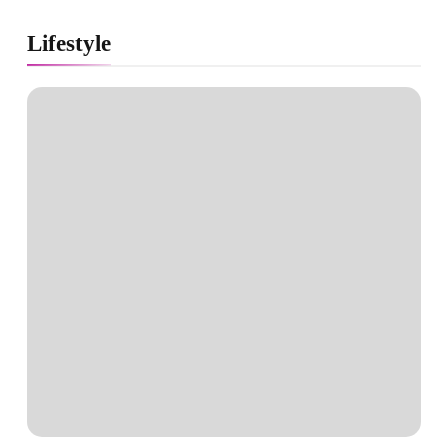
Lifestyle