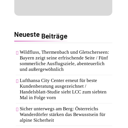
Neueste
Beiträge
Wildfluss, Thermenbach und Gletscherseen:
Bayern zeigt seine erfrischende Seite / Fünf
sommerliche Ausflugsziele, abenteuerlich
und außergewöhnlich
Lufthansa City Center erneut für beste
Kundenberatung ausgezeichnet /
Handelsblatt-Studie sieht LCC zum siebten
Mal in Folge vorn
Sicher unterwegs am Berg: Österreichs
Wanderdörfer stärken das Bewusstsein für
alpine Sicherheit