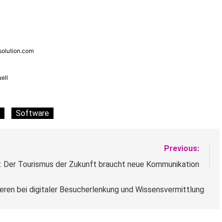
solution.com
ell
Software
Previous:
: Der Tourismus der Zukunft braucht neue Kommunikation
ren bei digitaler Besucherlenkung und Wissensvermittlung