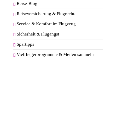
Reise-Blog
Reiseversicherung & Flugrechte
Service & Komfort im Flugzeug
Sicherheit & Flugangst
Spartipps
Vielfliegerprogramme & Meilen sammeln