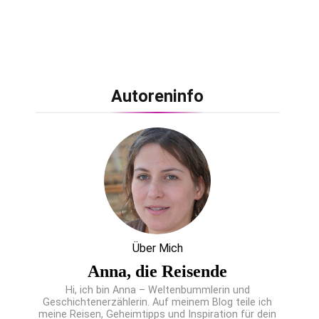
Autoreninfo
Über Mich
Anna, die Reisende
Hi, ich bin Anna – Weltenbummlerin und
Geschichtenerzählerin. Auf meinem Blog teile ich
meine Reisen, Geheimtipps und Inspiration für dein