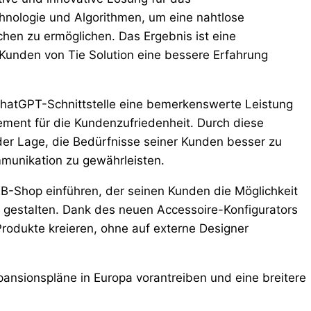
nologie und Algorithmen, um eine nahtlose
hen zu ermöglichen. Das Ergebnis ist eine
Kunden von Tie Solution eine bessere Erfahrung
ChatGPT-Schnittstelle eine bemerkenswerte Leistung
gement für die Kundenzufriedenheit. Durch diese
der Lage, die Bedürfnisse seiner Kunden besser zu
mmunikation zu gewährleisten.
2B-Shop einführen, der seinen Kunden die Möglichkeit
 gestalten. Dank des neuen Accessoire-Konfigurators
rodukte kreieren, ohne auf externe Designer
pansionspläne in Europa vorantreiben und eine breitere