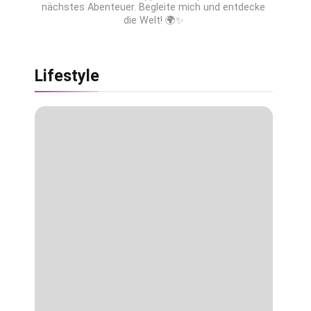
nächstes Abenteuer. Begleite mich und entdecke
die Welt! 🌍✨
Lifestyle