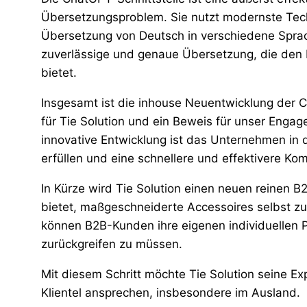
Übersetzungsproblem. Sie nutzt modernste Tech
Übersetzung von Deutsch in verschiedene Sprac
zuverlässige und genaue Übersetzung, die den 
bietet.
Insgesamt ist die inhouse Neuentwicklung der 
für Tie Solution und ein Beweis für unser Enga
innovative Entwicklung ist das Unternehmen in 
erfüllen und eine schnellere und effektivere Ko
In Kürze wird Tie Solution einen neuen reinen B
bietet, maßgeschneiderte Accessoires selbst zu
können B2B-Kunden ihre eigenen individuellen P
zurückgreifen zu müssen.
Mit diesem Schritt möchte Tie Solution seine Ex
Klientel ansprechen, insbesondere im Ausland.