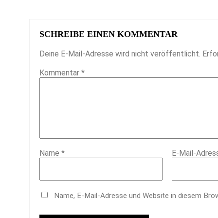
SCHREIBE EINEN KOMMENTAR
Deine E-Mail-Adresse wird nicht veröffentlicht.
Erfo
Kommentar
*
Name
*
E-Mail-Adre
Name, E-Mail-Adresse und Website in diesem Bro