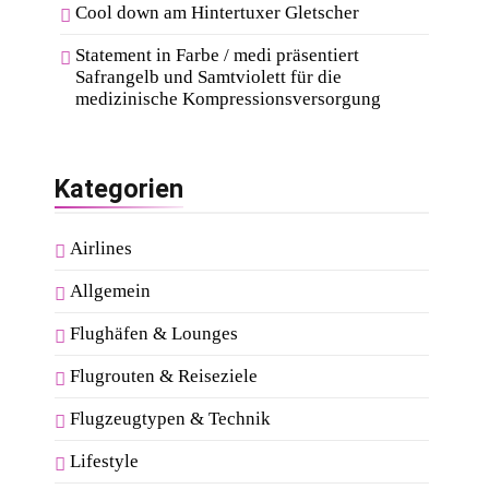
Cool down am Hintertuxer Gletscher
Statement in Farbe / medi präsentiert
Safrangelb und Samtviolett für die
medizinische Kompressionsversorgung
Kategorien
Airlines
Allgemein
Flughäfen & Lounges
Flugrouten & Reiseziele
Flugzeugtypen & Technik
Lifestyle