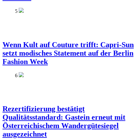
5
Wenn Kult auf Couture trifft: Capri-Sun
setzt modisches Statement auf der Berlin
Fashion Week
6
Rezertifizierung bestätigt
Qualitätsstandard: Gastein erneut mit
Österreichischem Wandergütesiegel
ausgezeichnet