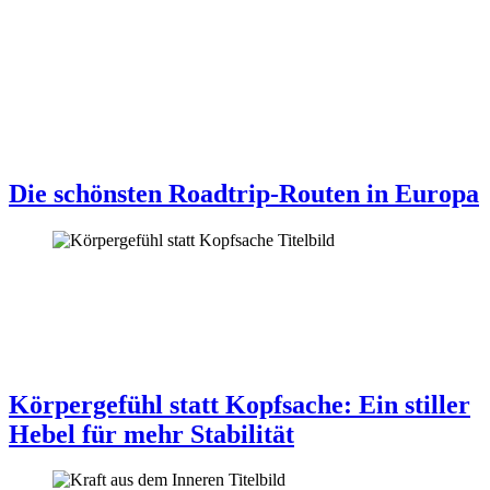
Die schönsten Roadtrip-Routen in Europa
Körpergefühl statt Kopfsache: Ein stiller
Hebel für mehr Stabilität