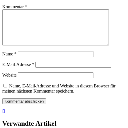
Kommentar
*
Name
*
E-Mail-Adresse
*
Website
Name, E-Mail-Adresse und Website in diesem Browser für
meinen nächsten Kommentar speichern.
Verwandte Artikel