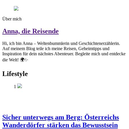
Über mich
Anna, die Reisende
Hi, ich bin Anna – Weltenbummlerin und Geschichtenerzählerin.
Auf meinem Blog teile ich meine Reisen, Geheimtipps und
Inspiration für dein nächstes Abenteuer. Begleite mich und entdecke
die Welt! 🌍✨
Lifestyle
1
Sicher unterwegs am Berg: Österreichs
Wanderdörfer stärken das Bewusstsein