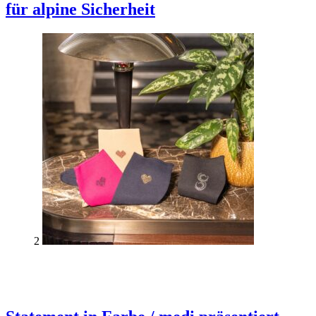
für alpine Sicherheit
2