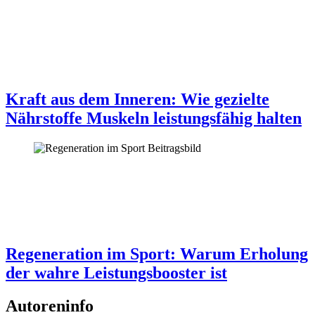
Kraft aus dem Inneren: Wie gezielte
Nährstoffe Muskeln leistungsfähig halten
Regeneration im Sport: Warum Erholung
der wahre Leistungsbooster ist
Autoreninfo