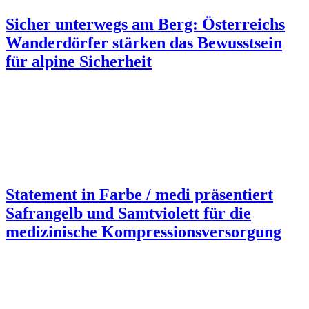
Sicher unterwegs am Berg: Österreichs
Wanderdörfer stärken das Bewusstsein
für alpine Sicherheit
Statement in Farbe / medi präsentiert
Safrangelb und Samtviolett für die
medizinische Kompressionsversorgung