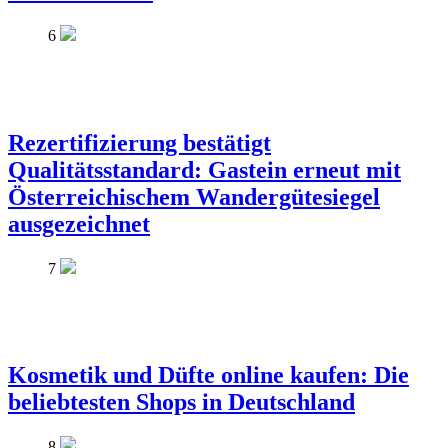
6
Rezertifizierung bestätigt
Qualitätsstandard: Gastein erneut mit
Österreichischem Wandergütesiegel
ausgezeichnet
7
Kosmetik und Düfte online kaufen: Die
beliebtesten Shops in Deutschland
8