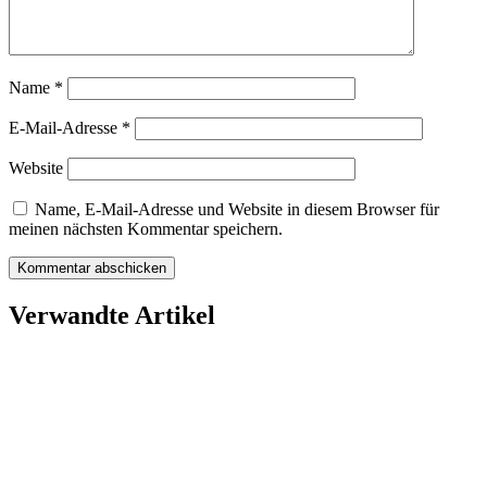
Name
*
E-Mail-Adresse
*
Website
Name, E-Mail-Adresse und Website in diesem Browser für
meinen nächsten Kommentar speichern.
Verwandte Artikel