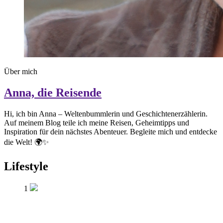
Über mich
Anna, die Reisende
Hi, ich bin Anna – Weltenbummlerin und Geschichtenerzählerin.
Auf meinem Blog teile ich meine Reisen, Geheimtipps und
Inspiration für dein nächstes Abenteuer. Begleite mich und entdecke
die Welt! 🌍✨
Lifestyle
1