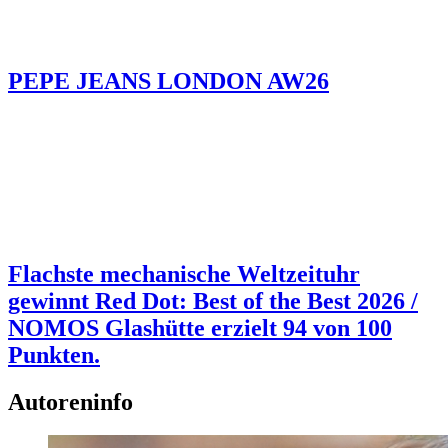
PEPE JEANS LONDON AW26
Flachste mechanische Weltzeituhr
gewinnt Red Dot: Best of the Best 2026 /
NOMOS Glashütte erzielt 94 von 100
Punkten.
Autoreninfo