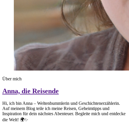
Über mich
Anna, die Reisende
Hi, ich bin Anna – Weltenbummlerin und Geschichtenerzählerin.
Auf meinem Blog teile ich meine Reisen, Geheimtipps und
Inspiration für dein nächstes Abenteuer. Begleite mich und entdecke
die Welt! 🌍✨