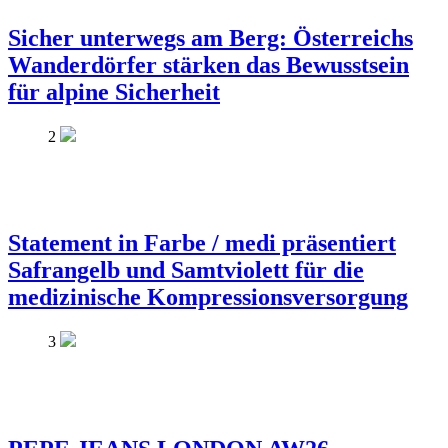
Sicher unterwegs am Berg: Österreichs
Wanderdörfer stärken das Bewusstsein
für alpine Sicherheit
2
Statement in Farbe / medi präsentiert
Safrangelb und Samtviolett für die
medizinische Kompressionsversorgung
3