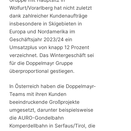
Wolfurt/Vorarlberg hat nicht zuletzt
dank zahlreicher Kundenaufträge
insbesondere in Skigebieten in
Europa und Nordamerika im
Geschäftsjahr 2023/24 ein
Umsatzplus von knapp 12 Prozent
verzeichnet. Das Wintergeschäft sei
für die Doppelmayr Gruppe
überproportional gestiegen.
In Österreich haben die Doppelmayr-
Teams mit ihren Kunden
beeindruckende Großprojekte
umgesetzt, darunter beispielsweise
die AURO-Gondelbahn
Komperdellbahn in Serfaus/Tirol, die