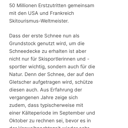
50 Millionen Erstzutritten gemeinsam
mit den USA und Frankreich
Skitourismus-Weltmeister.
Dass der erste Schnee nun als
Grundstock genutzt wird, um die
Schneedecke zu erhalten ist aber
nicht nur für Skisportlerinnen und -
sportler wichtig, sondern auch für die
Natur. Denn der Schnee, der auf den
Gletscher aufgetragen wird, schütze
diesen auch. Aus Erfahrung der
vergangenen Jahre zeige sich
zudem, dass typischerweise mit
einer Kälteperiode im September und
Oktober zu rechnen sei, bevor es in