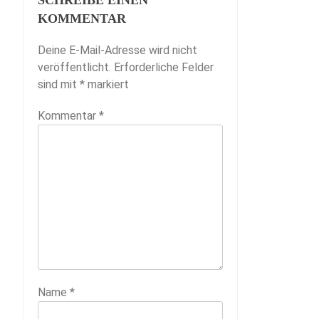
SCHREIBE EINEN
KOMMENTAR
Deine E-Mail-Adresse wird nicht
veröffentlicht.
Erforderliche Felder
sind mit
*
markiert
Kommentar
*
Name
*