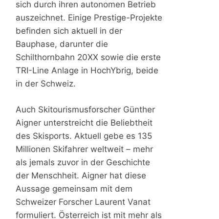
sich durch ihren autonomen Betrieb
auszeichnet. Einige Prestige-Projekte
befinden sich aktuell in der
Bauphase, darunter die
Schilthornbahn 20XX sowie die erste
TRI-Line Anlage in HochYbrig, beide
in der Schweiz.
Auch Skitourismusforscher Günther
Aigner unterstreicht die Beliebtheit
des Skisports. Aktuell gebe es 135
Millionen Skifahrer weltweit – mehr
als jemals zuvor in der Geschichte
der Menschheit. Aigner hat diese
Aussage gemeinsam mit dem
Schweizer Forscher Laurent Vanat
formuliert. Österreich ist mit mehr als