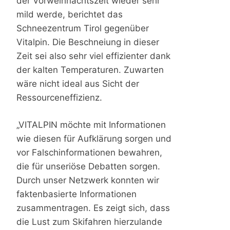
der Vorweihnachtszeit wieder sehr
mild werde, berichtet das
Schneezentrum Tirol gegenüber
Vitalpin. Die Beschneiung in dieser
Zeit sei also sehr viel effizienter dank
der kalten Temperaturen. Zuwarten
wäre nicht ideal aus Sicht der
Ressourceneffizienz.
„VITALPIN möchte mit Informationen
wie diesen für Aufklärung sorgen und
vor Falschinformationen bewahren,
die für unseriöse Debatten sorgen.
Durch unser Netzwerk konnten wir
faktenbasierte Informationen
zusammentragen. Es zeigt sich, dass
die Lust zum Skifahren hierzulande