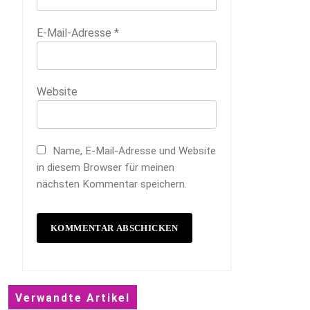
E-Mail-Adresse
*
Website
Name, E-Mail-Adresse und Website
in diesem Browser für meinen
nächsten Kommentar speichern.
Verwandte Artikel