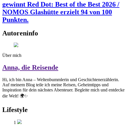
gewinnt Red Dot: Best of the Best 2026 /
NOMOS Glashütte erzielt 94 von 100
Punkten.
Autoreninfo
Über mich
Anna, die Reisende
Hi, ich bin Anna – Weltenbummlerin und Geschichtenerzählerin.
Auf meinem Blog teile ich meine Reisen, Geheimtipps und
Inspiration für dein nächstes Abenteuer. Begleite mich und entdecke
die Welt! 🌍✨
Lifestyle
1