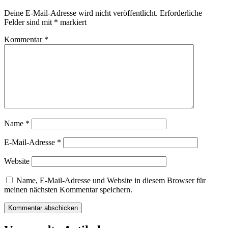
Deine E-Mail-Adresse wird nicht veröffentlicht.
Erforderliche
Felder sind mit
*
markiert
Kommentar
*
Name
*
E-Mail-Adresse
*
Website
Name, E-Mail-Adresse und Website in diesem Browser für
meinen nächsten Kommentar speichern.