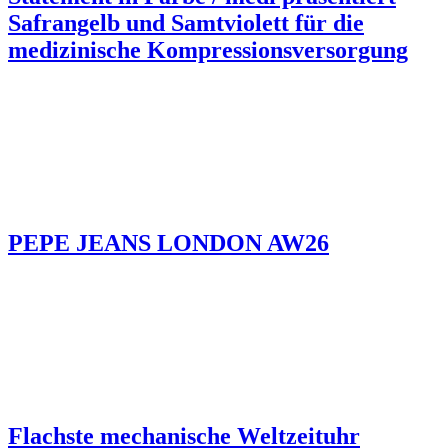
Safrangelb und Samtviolett für die
medizinische Kompressionsversorgung
PEPE JEANS LONDON AW26
Flachste mechanische Weltzeituhr