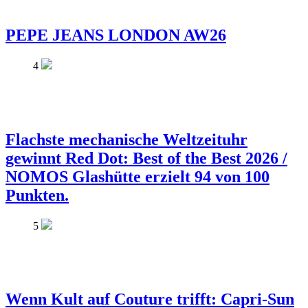
PEPE JEANS LONDON AW26
4
Flachste mechanische Weltzeituhr
gewinnt Red Dot: Best of the Best 2026 /
NOMOS Glashütte erzielt 94 von 100
Punkten.
5
Wenn Kult auf Couture trifft: Capri-Sun