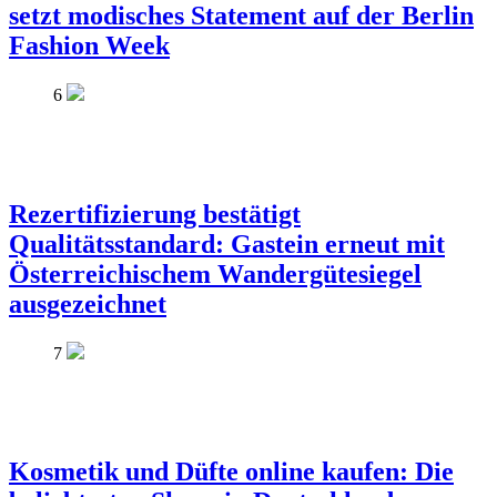
setzt modisches Statement auf der Berlin
Fashion Week
6
Rezertifizierung bestätigt
Qualitätsstandard: Gastein erneut mit
Österreichischem Wandergütesiegel
ausgezeichnet
7
Kosmetik und Düfte online kaufen: Die