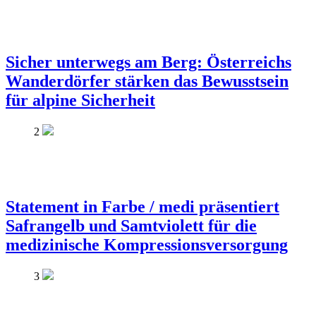
Sicher unterwegs am Berg: Österreichs
Wanderdörfer stärken das Bewusstsein
für alpine Sicherheit
2
Statement in Farbe / medi präsentiert
Safrangelb und Samtviolett für die
medizinische Kompressionsversorgung
3