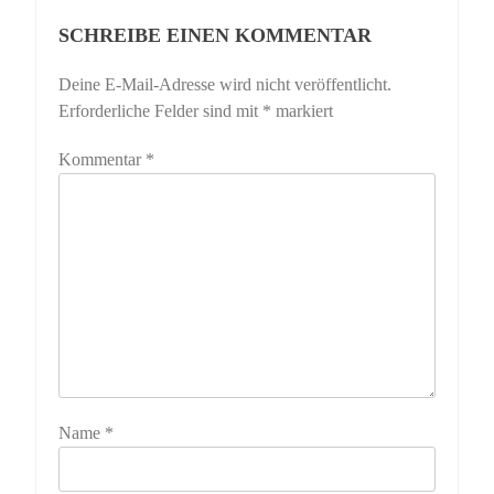
SCHREIBE EINEN KOMMENTAR
Deine E-Mail-Adresse wird nicht veröffentlicht.
Erforderliche Felder sind mit
*
markiert
Kommentar
*
Name
*