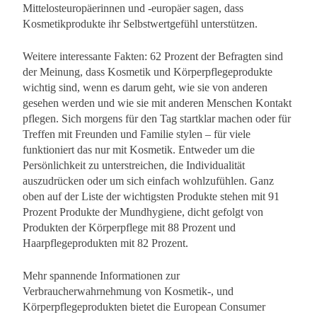
Mittelosteuropäerinnen und -europäer sagen, dass
Kosmetikprodukte ihr Selbstwertgefühl unterstützen.
Weitere interessante Fakten: 62 Prozent der Befragten sind
der Meinung, dass Kosmetik und Körperpflegeprodukte
wichtig sind, wenn es darum geht, wie sie von anderen
gesehen werden und wie sie mit anderen Menschen Kontakt
pflegen. Sich morgens für den Tag startklar machen oder für
Treffen mit Freunden und Familie stylen – für viele
funktioniert das nur mit Kosmetik. Entweder um die
Persönlichkeit zu unterstreichen, die Individualität
auszudrücken oder um sich einfach wohlzufühlen. Ganz
oben auf der Liste der wichtigsten Produkte stehen mit 91
Prozent Produkte der Mundhygiene, dicht gefolgt von
Produkten der Körperpflege mit 88 Prozent und
Haarpflegeprodukten mit 82 Prozent.
Mehr spannende Informationen zur
Verbraucherwahrnehmung von Kosmetik-, und
Körperpflegeprodukten bietet die European Consumer