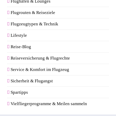
Flughäfen & Lounges
Flugrouten & Reiseziele
Flugzeugtypen & Technik
Lifestyle
Reise-Blog
Reiseversicherung & Flugrechte
Service & Komfort im Flugzeug
Sicherheit & Flugangst
Spartipps
Vielfliegerprogramme & Meilen sammeln