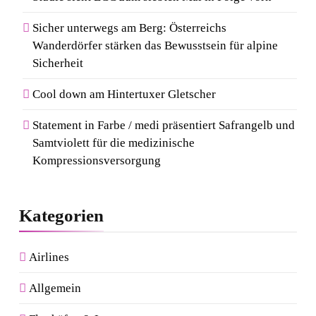
Sicher unterwegs am Berg: Österreichs
Wanderdörfer stärken das Bewusstsein für alpine
Sicherheit
Cool down am Hintertuxer Gletscher
Statement in Farbe / medi präsentiert Safrangelb und
Samtviolett für die medizinische
Kompressionsversorgung
Kategorien
Airlines
Allgemein