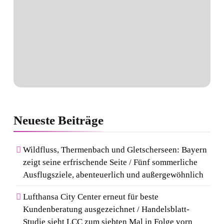
Neueste
Beiträge
Wildfluss, Thermenbach und Gletscherseen: Bayern
zeigt seine erfrischende Seite / Fünf sommerliche
Ausflugsziele, abenteuerlich und außergewöhnlich
Lufthansa City Center erneut für beste
Kundenberatung ausgezeichnet / Handelsblatt-
Studie sieht LCC zum siebten Mal in Folge vorn