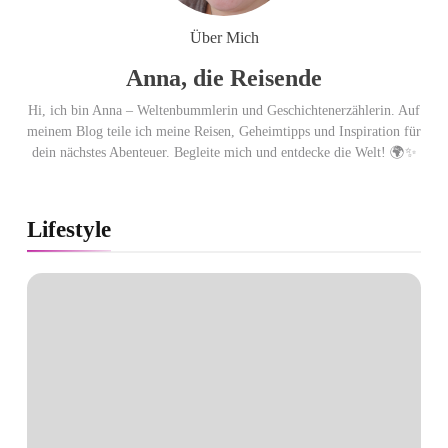
Punkten.
Über Mich
Anna, die Reisende
Hi, ich bin Anna – Weltenbummlerin und Geschichtenerzählerin. Auf
meinem Blog teile ich meine Reisen, Geheimtipps und Inspiration für
dein nächstes Abenteuer. Begleite mich und entdecke die Welt! 🌍✨
Lifestyle