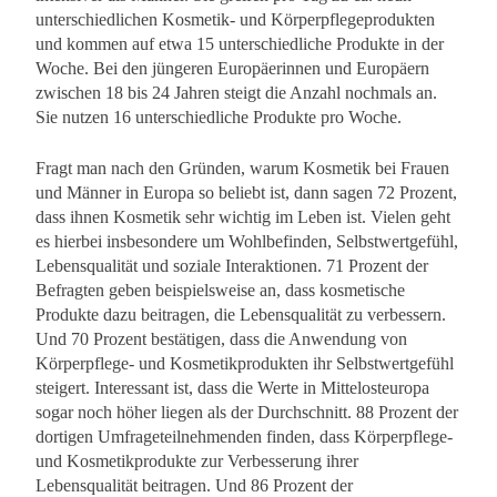
unterschiedlichen Kosmetik- und Körperpflegeprodukten
und kommen auf etwa 15 unterschiedliche Produkte in der
Woche. Bei den jüngeren Europäerinnen und Europäern
zwischen 18 bis 24 Jahren steigt die Anzahl nochmals an.
Sie nutzen 16 unterschiedliche Produkte pro Woche.
Fragt man nach den Gründen, warum Kosmetik bei Frauen
und Männer in Europa so beliebt ist, dann sagen 72 Prozent,
dass ihnen Kosmetik sehr wichtig im Leben ist. Vielen geht
es hierbei insbesondere um Wohlbefinden, Selbstwertgefühl,
Lebensqualität und soziale Interaktionen. 71 Prozent der
Befragten geben beispielsweise an, dass kosmetische
Produkte dazu beitragen, die Lebensqualität zu verbessern.
Und 70 Prozent bestätigen, dass die Anwendung von
Körperpflege- und Kosmetikprodukten ihr Selbstwertgefühl
steigert. Interessant ist, dass die Werte in Mittelosteuropa
sogar noch höher liegen als der Durchschnitt. 88 Prozent der
dortigen Umfrageteilnehmenden finden, dass Körperpflege-
und Kosmetikprodukte zur Verbesserung ihrer
Lebensqualität beitragen. Und 86 Prozent der