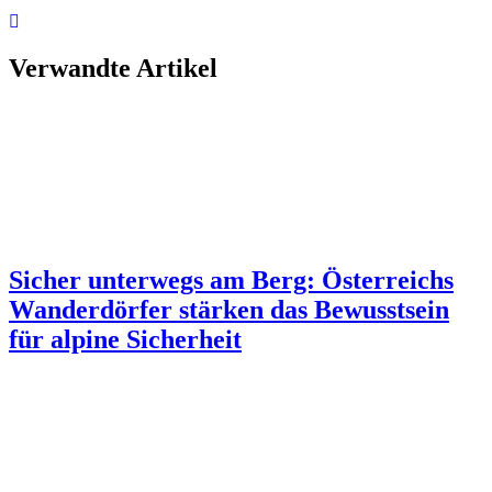
Verwandte Artikel
Sicher unterwegs am Berg: Österreichs
Wanderdörfer stärken das Bewusstsein
für alpine Sicherheit