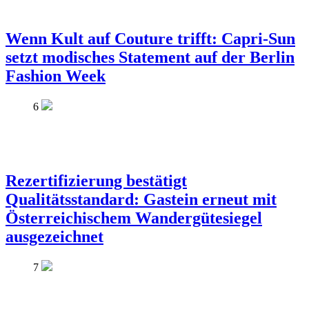
Wenn Kult auf Couture trifft: Capri-Sun
setzt modisches Statement auf der Berlin
Fashion Week
6
Rezertifizierung bestätigt
Qualitätsstandard: Gastein erneut mit
Österreichischem Wandergütesiegel
ausgezeichnet
7