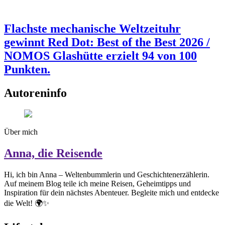
Flachste mechanische Weltzeituhr
gewinnt Red Dot: Best of the Best 2026 /
NOMOS Glashütte erzielt 94 von 100
Punkten.
Autoreninfo
Über mich
Anna, die Reisende
Hi, ich bin Anna – Weltenbummlerin und Geschichtenerzählerin.
Auf meinem Blog teile ich meine Reisen, Geheimtipps und
Inspiration für dein nächstes Abenteuer. Begleite mich und entdecke
die Welt! 🌍✨