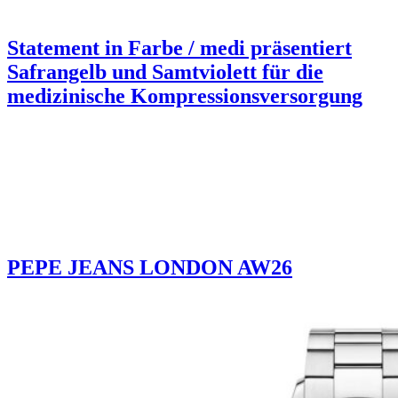
Statement in Farbe / medi präsentiert
Safrangelb und Samtviolett für die
medizinische Kompressionsversorgung
PEPE JEANS LONDON AW26