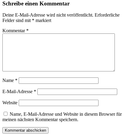
Schreibe einen Kommentar
Deine E-Mail-Adresse wird nicht veröffentlicht.
Erforderliche
Felder sind mit
*
markiert
Kommentar
*
Name
*
E-Mail-Adresse
*
Website
Name, E-Mail-Adresse und Website in diesem Browser für
meinen nächsten Kommentar speichern.