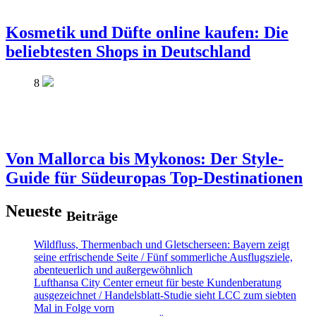
Kosmetik und Düfte online kaufen: Die
beliebtesten Shops in Deutschland
8
Von Mallorca bis Mykonos: Der Style-
Guide für Südeuropas Top-Destinationen
Neueste
Beiträge
Wildfluss, Thermenbach und Gletscherseen: Bayern zeigt
seine erfrischende Seite / Fünf sommerliche Ausflugsziele,
abenteuerlich und außergewöhnlich
Lufthansa City Center erneut für beste Kundenberatung
ausgezeichnet / Handelsblatt-Studie sieht LCC zum siebten
Mal in Folge vorn