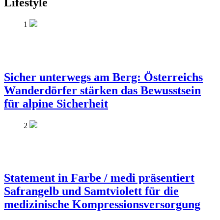
Lifestyle
1
Sicher unterwegs am Berg: Österreichs
Wanderdörfer stärken das Bewusstsein
für alpine Sicherheit
2
Statement in Farbe / medi präsentiert
Safrangelb und Samtviolett für die
medizinische Kompressionsversorgung