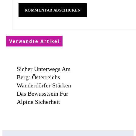
Verwandte Artikel
Sicher Unterwegs Am
Berg: Österreichs
Wanderdörfer Stärken
Das Bewusstsein Für
Alpine Sicherheit
Statement In Farbe /