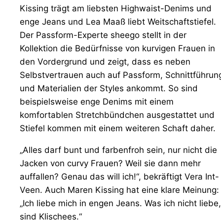
Kissing trägt am liebsten Highwaist-Denims und
enge Jeans und Lea Maaß liebt Weitschaftstiefel.
Der Passform-Experte sheego stellt in der
Kollektion die Bedürfnisse von kurvigen Frauen in
den Vordergrund und zeigt, dass es neben
Selbstvertrauen auch auf Passform, Schnittführun
und Materialien der Styles ankommt. So sind
beispielsweise enge Denims mit einem
komfortablen Stretchbündchen ausgestattet und
Stiefel kommen mit einem weiteren Schaft daher.
„Alles darf bunt und farbenfroh sein, nur nicht die
Jacken von curvy Frauen? Weil sie dann mehr
auffallen? Genau das will ich!“, bekräftigt Vera Int-
Veen. Auch Maren Kissing hat eine klare Meinung:
„Ich liebe mich in engen Jeans. Was ich nicht liebe,
sind Klischees.“