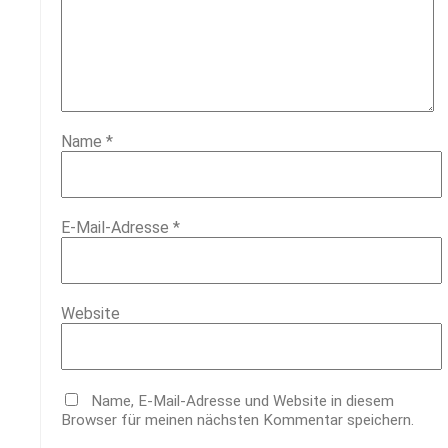
Name
*
E-Mail-Adresse
*
Website
Name, E-Mail-Adresse und Website in diesem
Browser für meinen nächsten Kommentar speichern.