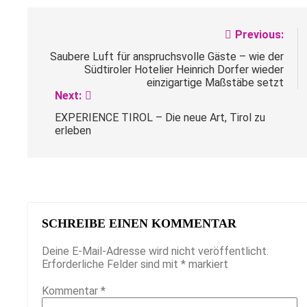
Beitragsnavigation
Previous:
Saubere Luft für anspruchsvolle Gäste – wie der
Südtiroler Hotelier Heinrich Dorfer wieder
einzigartige Maßstäbe setzt
Next:
EXPERIENCE TIROL – Die neue Art, Tirol zu
erleben
SCHREIBE EINEN KOMMENTAR
Deine E-Mail-Adresse wird nicht veröffentlicht.
Erforderliche Felder sind mit
*
markiert
Kommentar
*