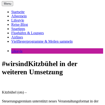
Menu
Startseite
Allgemein
Lifestyle
Reise-Blog
Spartipps
Flughäfen & Lounges
Airlines
Vielfliegerprogramme & Meilen sammeln
Lifestyle
#wirsindKitzbühel in der
weiteren Umsetzung
Kitzbühel (ots) –
Steuerungsgremium unterstützt neues Veranstaltungsformat in der