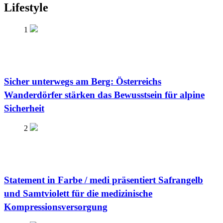
Lifestyle
1
Sicher unterwegs am Berg: Österreichs
Wanderdörfer stärken das Bewusstsein für alpine
Sicherheit
2
Statement in Farbe / medi präsentiert Safrangelb
und Samtviolett für die medizinische
Kompressionsversorgung