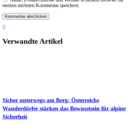
meinen nächsten Kommentar speichern.
Verwandte Artikel
Sicher unterwegs am Berg: Österreichs
Wanderdörfer stärken das Bewusstsein für alpine
Sicherheit