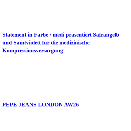
Statement in Farbe / medi präsentiert Safrangelb
und Samtviolett für die medizinische
Kompressionsversorgung
PEPE JEANS LONDON AW26