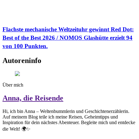
Flachste mechanische Weltzeituhr gewinnt Red Dot:
Best of the Best 2026 / NOMOS Glashütte erzielt 94
von 100 Punkten.
Autoreninfo
Über mich
Anna, die Reisende
Hi, ich bin Anna – Weltenbummlerin und Geschichtenerzählerin.
Auf meinem Blog teile ich meine Reisen, Geheimtipps und
Inspiration für dein nächstes Abenteuer. Begleite mich und entdecke
die Welt! 🌍✨