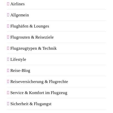
Airlines
Allgemein
Flughäfen & Lounges
Flugrouten & Reiseziele
Flugzeugtypen & Technik
Lifestyle
Reise-Blog
Reiseversicherung & Flugrechte
Service & Komfort im Flugzeug
Sicherheit & Flugangst