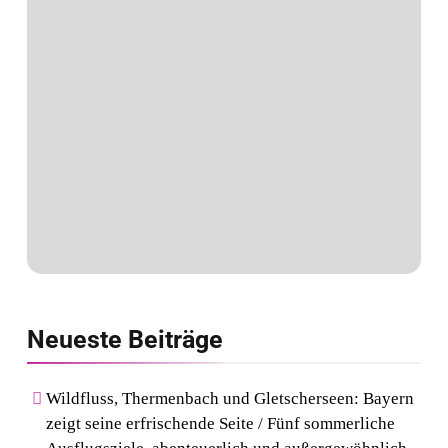
Neueste
Beiträge
Wildfluss, Thermenbach und Gletscherseen: Bayern
zeigt seine erfrischende Seite / Fünf sommerliche