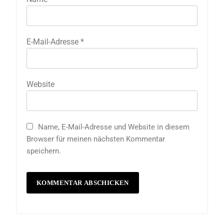
E-Mail-Adresse
*
Website
Name, E-Mail-Adresse und Website in diesem
Browser für meinen nächsten Kommentar
speichern.