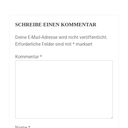
SCHREIBE EINEN KOMMENTAR
Deine E-Mail-Adresse wird nicht veröffentlicht.
Erforderliche Felder sind mit
*
markiert
Kommentar
*
Name
*