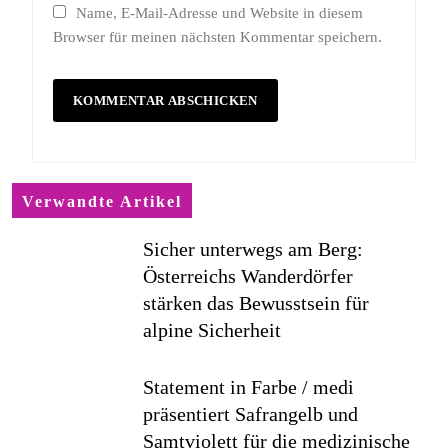
Name, E-Mail-Adresse und Website in diesem
Browser für meinen nächsten Kommentar speichern.
Verwandte Artikel
Sicher unterwegs am Berg:
Österreichs Wanderdörfer
stärken das Bewusstsein für
alpine Sicherheit
Statement in Farbe / medi
präsentiert Safrangelb und
Samtviolett für die medizinische