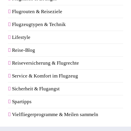
Flugrouten & Reiseziele
Flugzeugtypen & Technik
Lifestyle
Reise-Blog
Reiseversicherung & Flugrechte
Service & Komfort im Flugzeug
Sicherheit & Flugangst
Spartipps
Vielfliegerprogramme & Meilen sammeln