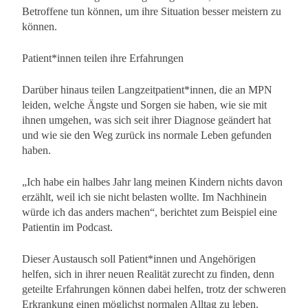
Betroffene tun können, um ihre Situation besser meistern zu
können.
Patient*innen teilen ihre Erfahrungen
Darüber hinaus teilen Langzeitpatient*innen, die an MPN
leiden, welche Ängste und Sorgen sie haben, wie sie mit
ihnen umgehen, was sich seit ihrer Diagnose geändert hat
und wie sie den Weg zurück ins normale Leben gefunden
haben.
„Ich habe ein halbes Jahr lang meinen Kindern nichts davon
erzählt, weil ich sie nicht belasten wollte. Im Nachhinein
würde ich das anders machen“, berichtet zum Beispiel eine
Patientin im Podcast.
Dieser Austausch soll Patient*innen und Angehörigen
helfen, sich in ihrer neuen Realität zurecht zu finden, denn
geteilte Erfahrungen können dabei helfen, trotz der schweren
Erkrankung einen möglichst normalen Alltag zu leben.