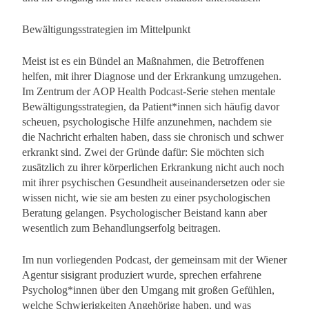
Bewältigungsstrategien im Mittelpunkt
Meist ist es ein Bündel an Maßnahmen, die Betroffenen
helfen, mit ihrer Diagnose und der Erkrankung umzugehen.
Im Zentrum der AOP Health Podcast-Serie stehen mentale
Bewältigungsstrategien, da Patient*innen sich häufig davor
scheuen, psychologische Hilfe anzunehmen, nachdem sie
die Nachricht erhalten haben, dass sie chronisch und schwer
erkrankt sind. Zwei der Gründe dafür: Sie möchten sich
zusätzlich zu ihrer körperlichen Erkrankung nicht auch noch
mit ihrer psychischen Gesundheit auseinandersetzen oder sie
wissen nicht, wie sie am besten zu einer psychologischen
Beratung gelangen. Psychologischer Beistand kann aber
wesentlich zum Behandlungserfolg beitragen.
Im nun vorliegenden Podcast, der gemeinsam mit der Wiener
Agentur sisigrant produziert wurde, sprechen erfahrene
Psycholog*innen über den Umgang mit großen Gefühlen,
welche Schwierigkeiten Angehörige haben, und was