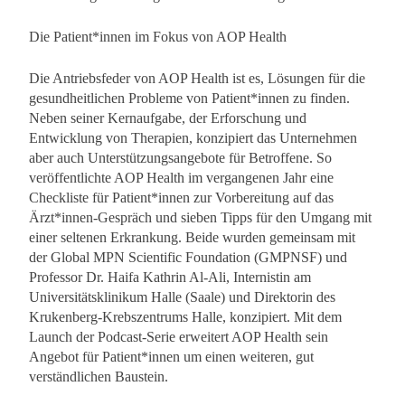
Die Patient*innen im Fokus von AOP Health
Die Antriebsfeder von AOP Health ist es, Lösungen für die
gesundheitlichen Probleme von Patient*innen zu finden.
Neben seiner Kernaufgabe, der Erforschung und
Entwicklung von Therapien, konzipiert das Unternehmen
aber auch Unterstützungsangebote für Betroffene. So
veröffentlichte AOP Health im vergangenen Jahr eine
Checkliste für Patient*innen zur Vorbereitung auf das
Ärzt*innen-Gespräch und sieben Tipps für den Umgang mit
einer seltenen Erkrankung. Beide wurden gemeinsam mit
der Global MPN Scientific Foundation (GMPNSF) und
Professor Dr. Haifa Kathrin Al-Ali, Internistin am
Universitätsklinikum Halle (Saale) und Direktorin des
Krukenberg-Krebszentrums Halle, konzipiert. Mit dem
Launch der Podcast-Serie erweitert AOP Health sein
Angebot für Patient*innen um einen weiteren, gut
verständlichen Baustein.