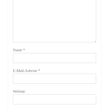
Name
*
E-Mail-Adresse
*
Website