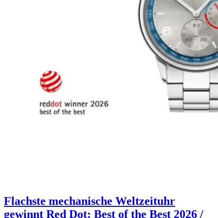
Flachste mechanische Weltzeituhr
gewinnt Red Dot: Best of the Best 2026 /