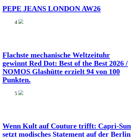
PEPE JEANS LONDON AW26
4
Flachste mechanische Weltzeituhr
gewinnt Red Dot: Best of the Best 2026 /
NOMOS Glashütte erzielt 94 von 100
Punkten.
5
Wenn Kult auf Couture trifft: Capri-Sun
setzt modisches Statement auf der Berlin