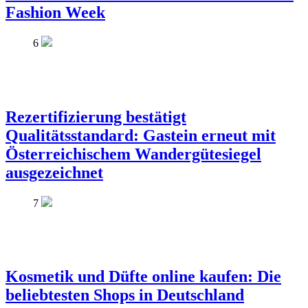
Fashion Week
6
Rezertifizierung bestätigt
Qualitätsstandard: Gastein erneut mit
Österreichischem Wandergütesiegel
ausgezeichnet
7
Kosmetik und Düfte online kaufen: Die
beliebtesten Shops in Deutschland