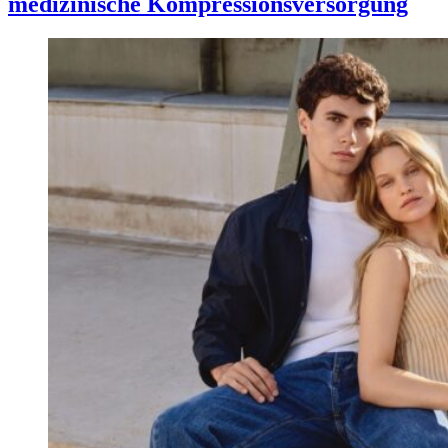
medizinische Kompressionsversorgung