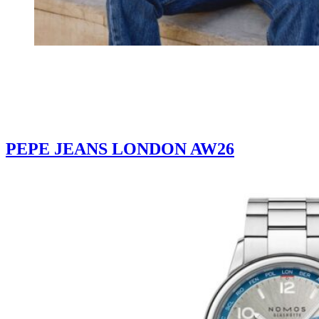
PEPE JEANS LONDON AW26