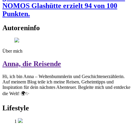
NOMOS Glashütte erzielt 94 von 100
Punkten.
Autoreninfo
Über mich
Anna, die Reisende
Hi, ich bin Anna – Weltenbummlerin und Geschichtenerzählerin.
Auf meinem Blog teile ich meine Reisen, Geheimtipps und
Inspiration für dein nächstes Abenteuer. Begleite mich und entdecke
die Welt! 🌍✨
Lifestyle
1