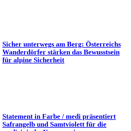
Sicher unterwegs am Berg: Österreichs
Wanderdörfer stärken das Bewusstsein
für alpine Sicherheit
Statement in Farbe / medi präsentiert
Safrangelb und Samtviolett für die