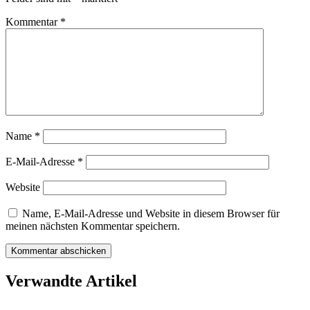
Kommentar
*
Name
*
E-Mail-Adresse
*
Website
Name, E-Mail-Adresse und Website in diesem Browser für
meinen nächsten Kommentar speichern.
Verwandte Artikel