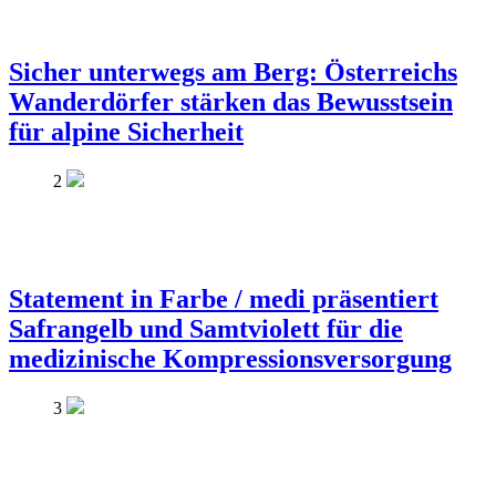
Sicher unterwegs am Berg: Österreichs
Wanderdörfer stärken das Bewusstsein
für alpine Sicherheit
2
Statement in Farbe / medi präsentiert
Safrangelb und Samtviolett für die
medizinische Kompressionsversorgung
3