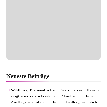
Neueste
Beiträge
Wildfluss, Thermenbach und Gletscherseen: Bayern
zeigt seine erfrischende Seite / Fünf sommerliche
Ausflugsziele, abenteuerlich und außergewöhnlich