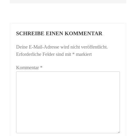
SCHREIBE EINEN KOMMENTAR
Deine E-Mail-Adresse wird nicht veröffentlicht.
Erforderliche Felder sind mit
*
markiert
Kommentar
*