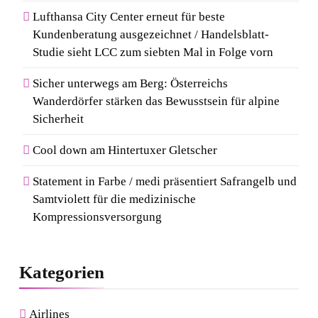
Lufthansa City Center erneut für beste
Kundenberatung ausgezeichnet / Handelsblatt-
Studie sieht LCC zum siebten Mal in Folge vorn
Sicher unterwegs am Berg: Österreichs
Wanderdörfer stärken das Bewusstsein für alpine
Sicherheit
Cool down am Hintertuxer Gletscher
Statement in Farbe / medi präsentiert Safrangelb und
Samtviolett für die medizinische
Kompressionsversorgung
Kategorien
Airlines