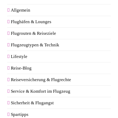
Allgemein
Flughäfen & Lounges
Flugrouten & Reiseziele
Flugzeugtypen & Technik
Lifestyle
Reise-Blog
Reiseversicherung & Flugrechte
Service & Komfort im Flugzeug
Sicherheit & Flugangst
Spartipps