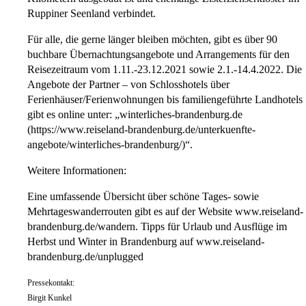
Ruppiner Seenland verbindet.
Für alle, die gerne länger bleiben möchten, gibt es über 90
buchbare Übernachtungsangebote und Arrangements für den
Reisezeitraum vom 1.11.-23.12.2021 sowie 2.1.-14.4.2022. Die
Angebote der Partner – von Schlosshotels über
Ferienhäuser/Ferienwohnungen bis familiengeführte Landhotels
gibt es online unter: „winterliches-brandenburg.de
(https://www.reiseland-brandenburg.de/unterkuenfte-
angebote/winterliches-brandenburg/)“.
Weitere Informationen:
Eine umfassende Übersicht über schöne Tages- sowie
Mehrtageswanderrouten gibt es auf der Website www.reiseland-
brandenburg.de/wandern. Tipps für Urlaub und Ausflüge im
Herbst und Winter in Brandenburg auf www.reiseland-
brandenburg.de/unplugged
Pressekontakt:
Birgit Kunkel