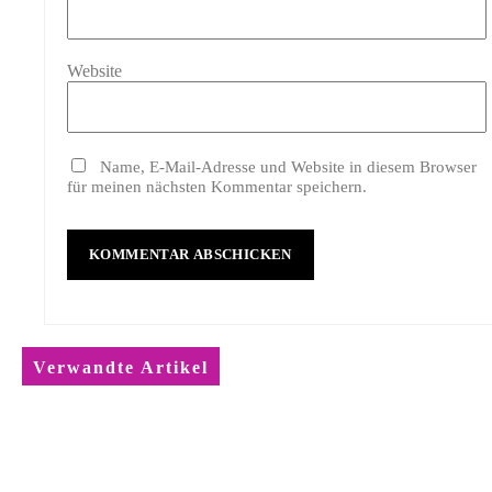
Website
Name, E-Mail-Adresse und Website in diesem Browser
für meinen nächsten Kommentar speichern.
Verwandte Artikel