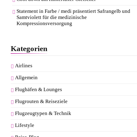
Statement in Farbe / medi präsentiert Safrangelb und
Samtviolett für die medizinische
Kompressionsversorgung
Kategorien
Airlines
Allgemein
Flughäfen & Lounges
Flugrouten & Reiseziele
Flugzeugtypen & Technik
Lifestyle