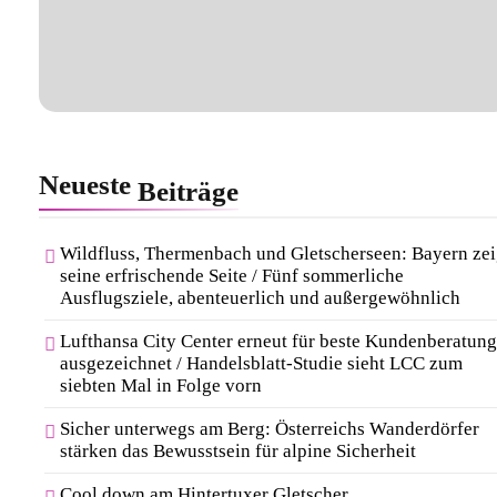
Neueste
Beiträge
Wildfluss, Thermenbach und Gletscherseen: Bayern zei
seine erfrischende Seite / Fünf sommerliche
Ausflugsziele, abenteuerlich und außergewöhnlich
Lufthansa City Center erneut für beste Kundenberatung
ausgezeichnet / Handelsblatt-Studie sieht LCC zum
siebten Mal in Folge vorn
Sicher unterwegs am Berg: Österreichs Wanderdörfer
stärken das Bewusstsein für alpine Sicherheit
Cool down am Hintertuxer Gletscher