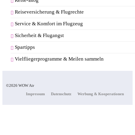
Reise-Blog
Reiseversicherung & Flugrechte
Service & Komfort im Flugzeug
Sicherheit & Flugangst
Spartipps
Vielfliegerprogramme & Meilen sammeln
©2026 WOW Air
Impressum
Datenschutz
Werbung & Kooperationen