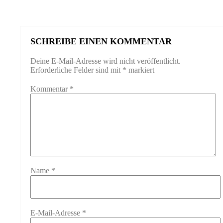
SCHREIBE EINEN KOMMENTAR
Deine E-Mail-Adresse wird nicht veröffentlicht.
Erforderliche Felder sind mit
*
markiert
Kommentar
*
Name
*
E-Mail-Adresse
*