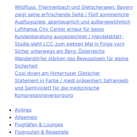
Wildfluss, Thermenbach und Gletscherseen: Bayern
zeigt seine erfrischende Seite / Fünf sommerliche
Ausflugsziele, abenteuerlich und außergewöhnlich
Lufthansa City Center erneut für beste
Kundenberatung ausgezeichnet / Handelsblatt-
Studie sieht LCC zum siebten Mal in Folge vorn
Sicher unterwegs am Berg: Österreichs
Wanderdörfer stärken das Bewusstsein für alpine
Sicherheit
Cool down am Hintertuxer Gletscher
Statement in Farbe / medi präsentiert Safrangelb
und Samtviolett für die medizinische
Kompressionsversorgung
Airlines
Allgemein
Flughäfen & Lounges
Flugrouten & Reiseziele