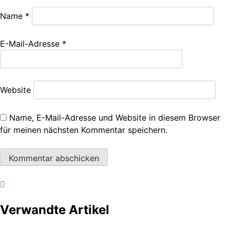
Name
*
E-Mail-Adresse
*
Website
Name, E-Mail-Adresse und Website in diesem Browser
für meinen nächsten Kommentar speichern.
Verwandte Artikel