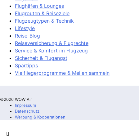
Flughäfen & Lounges
Flugrouten & Reiseziele
Flugzeugtypen & Technik
Lifestyle
Reise-Blog
Reiseversicherung & Flugrechte
Service & Komfort im Flugzeug
Sicherheit & Flugangst
Spartipps
Vielfliegerprogramme & Meilen sammeln
©2026 WOW Air
Impressum
Datenschutz
Werbung & Kooperationen