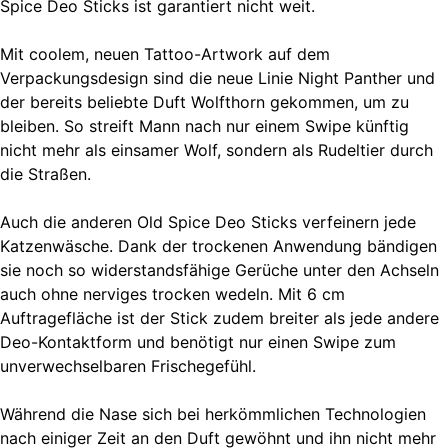
Spice Deo Sticks ist garantiert nicht weit.
Mit coolem, neuen Tattoo-Artwork auf dem
Verpackungsdesign sind die neue Linie Night Panther und
der bereits beliebte Duft Wolfthorn gekommen, um zu
bleiben. So streift Mann nach nur einem Swipe künftig
nicht mehr als einsamer Wolf, sondern als Rudeltier durch
die Straßen.
Auch die anderen Old Spice Deo Sticks verfeinern jede
Katzenwäsche. Dank der trockenen Anwendung bändigen
sie noch so widerstandsfähige Gerüche unter den Achseln
auch ohne nerviges trocken wedeln. Mit 6 cm
Auftragefläche ist der Stick zudem breiter als jede andere
Deo-Kontaktform und benötigt nur einen Swipe zum
unverwechselbaren Frischegefühl.
Während die Nase sich bei herkömmlichen Technologien
nach einiger Zeit an den Duft gewöhnt und ihn nicht mehr