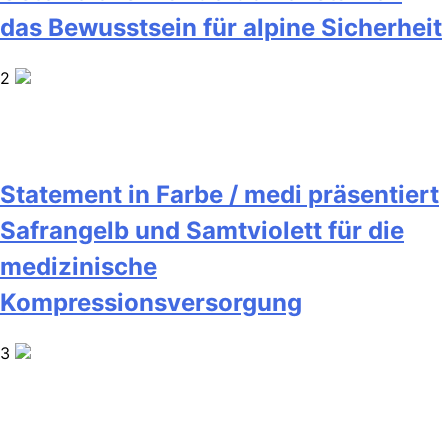
das Bewusstsein für alpine Sicherheit
2
Statement in Farbe / medi präsentiert
Safrangelb und Samtviolett für die
medizinische
Kompressionsversorgung
3