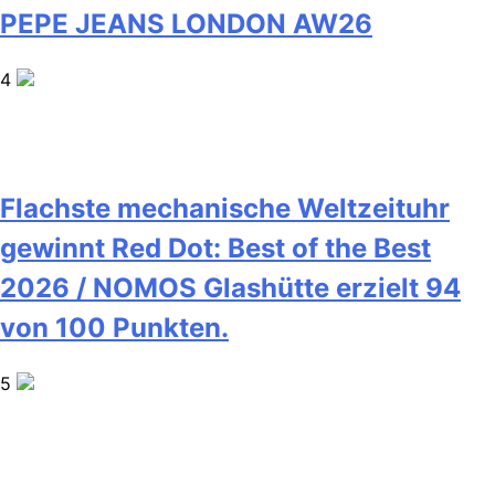
PEPE JEANS LONDON AW26
4
Flachste mechanische Weltzeituhr
gewinnt Red Dot: Best of the Best
2026 / NOMOS Glashütte erzielt 94
von 100 Punkten.
5