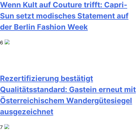
Wenn Kult auf Couture trifft: Capri-
Sun setzt modisches Statement auf
der Berlin Fashion Week
6
Rezertifizierung bestätigt
Qualitätsstandard: Gastein erneut mit
Österreichischem Wandergütesiegel
ausgezeichnet
7