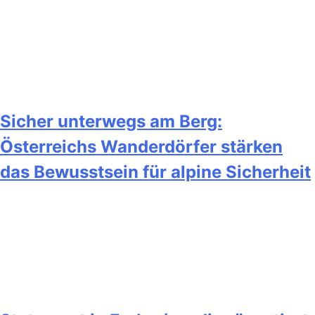
Sicher unterwegs am Berg:
Österreichs Wanderdörfer stärken
das Bewusstsein für alpine Sicherheit