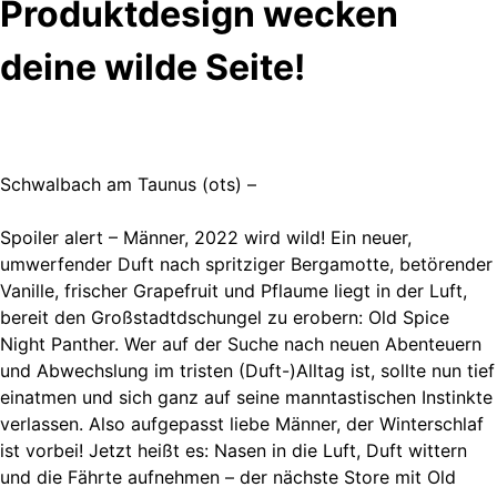
Produktdesign wecken
deine wilde Seite!
Schwalbach am Taunus (ots) –
Spoiler alert – Männer, 2022 wird wild! Ein neuer,
umwerfender Duft nach spritziger Bergamotte, betörender
Vanille, frischer Grapefruit und Pflaume liegt in der Luft,
bereit den Großstadtdschungel zu erobern: Old Spice
Night Panther. Wer auf der Suche nach neuen Abenteuern
und Abwechslung im tristen (Duft-)Alltag ist, sollte nun tief
einatmen und sich ganz auf seine manntastischen Instinkte
verlassen. Also aufgepasst liebe Männer, der Winterschlaf
ist vorbei! Jetzt heißt es: Nasen in die Luft, Duft wittern
und die Fährte aufnehmen – der nächste Store mit Old