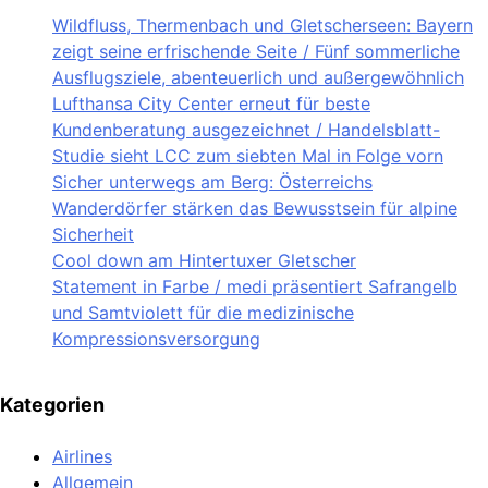
Wildfluss, Thermenbach und Gletscherseen: Bayern
zeigt seine erfrischende Seite / Fünf sommerliche
Ausflugsziele, abenteuerlich und außergewöhnlich
Lufthansa City Center erneut für beste
Kundenberatung ausgezeichnet / Handelsblatt-
Studie sieht LCC zum siebten Mal in Folge vorn
Sicher unterwegs am Berg: Österreichs
Wanderdörfer stärken das Bewusstsein für alpine
Sicherheit
Cool down am Hintertuxer Gletscher
Statement in Farbe / medi präsentiert Safrangelb
und Samtviolett für die medizinische
Kompressionsversorgung
Kategorien
Airlines
Allgemein