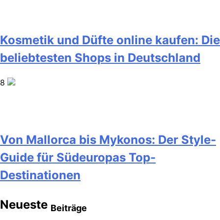
Kosmetik und Düfte online kaufen: Die
beliebtesten Shops in Deutschland
8
Von Mallorca bis Mykonos: Der Style-
Guide für Südeuropas Top-
Destinationen
Neueste
Beiträge