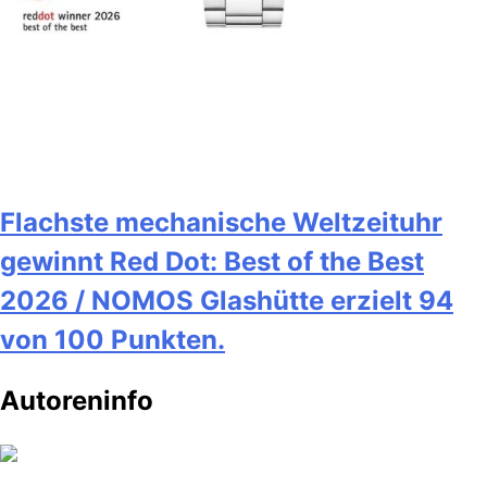
Flachste mechanische Weltzeituhr
gewinnt Red Dot: Best of the Best
2026 / NOMOS Glashütte erzielt 94
von 100 Punkten.
Autoreninfo