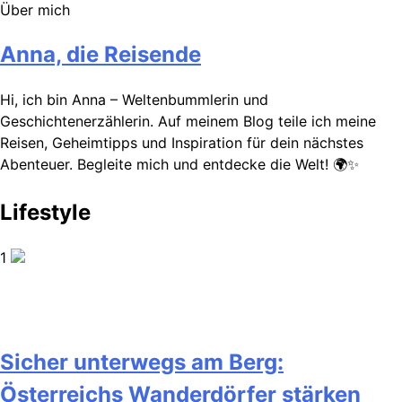
Über mich
Anna, die Reisende
Hi, ich bin Anna – Weltenbummlerin und
Geschichtenerzählerin. Auf meinem Blog teile ich meine
Reisen, Geheimtipps und Inspiration für dein nächstes
Abenteuer. Begleite mich und entdecke die Welt! 🌍✨
Lifestyle
1
Sicher unterwegs am Berg:
Österreichs Wanderdörfer stärken