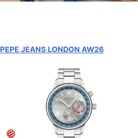
PEPE JEANS LONDON AW26