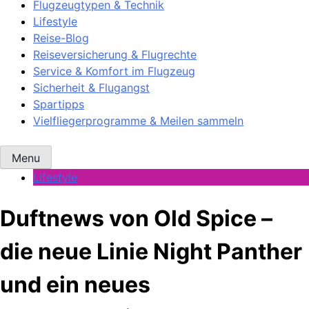
Flugzeugtypen & Technik
Lifestyle
Reise-Blog
Reiseversicherung & Flugrechte
Service & Komfort im Flugzeug
Sicherheit & Flugangst
Spartipps
Vielfliegerprogramme & Meilen sammeln
Menu
Lifestyle
Duftnews von Old Spice –
die neue Linie Night Panther
und ein neues