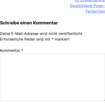
im Dreiländereck
Deutschland-Polen-
Tschechien
Schreibe einen Kommentar
Deine E-Mail-Adresse wird nicht veröffentlicht.
Erforderliche Felder sind mit
*
markiert
Kommentar
*