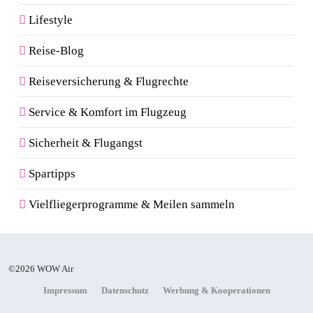
Lifestyle
Reise-Blog
Reiseversicherung & Flugrechte
Service & Komfort im Flugzeug
Sicherheit & Flugangst
Spartipps
Vielfliegerprogramme & Meilen sammeln
©2026 WOW Air
Impressum
Datenschutz
Werbung & Kooperationen