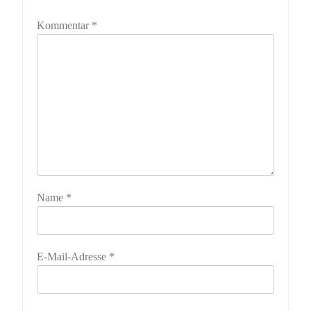
Kommentar
*
Name
*
E-Mail-Adresse
*