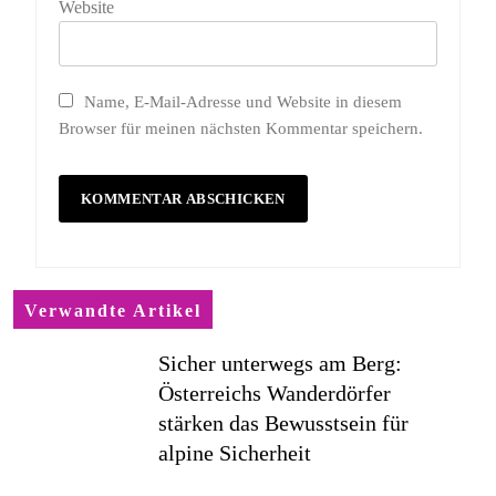
Website
Name, E-Mail-Adresse und Website in diesem
Browser für meinen nächsten Kommentar speichern.
Verwandte Artikel
Sicher unterwegs am Berg:
Österreichs Wanderdörfer
stärken das Bewusstsein für
alpine Sicherheit