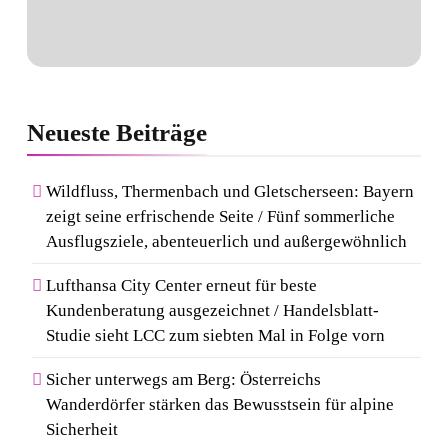
Neueste
Beiträge
Wildfluss, Thermenbach und Gletscherseen: Bayern
zeigt seine erfrischende Seite / Fünf sommerliche
Ausflugsziele, abenteuerlich und außergewöhnlich
Lufthansa City Center erneut für beste
Kundenberatung ausgezeichnet / Handelsblatt-
Studie sieht LCC zum siebten Mal in Folge vorn
Sicher unterwegs am Berg: Österreichs
Wanderdörfer stärken das Bewusstsein für alpine
Sicherheit