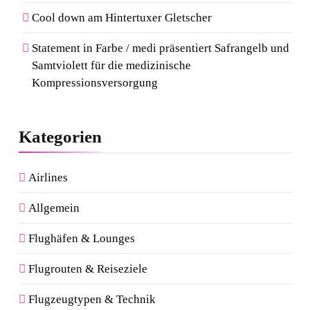
Cool down am Hintertuxer Gletscher
Statement in Farbe / medi präsentiert Safrangelb und
Samtviolett für die medizinische
Kompressionsversorgung
Kategorien
Airlines
Allgemein
Flughäfen & Lounges
Flugrouten & Reiseziele
Flugzeugtypen & Technik