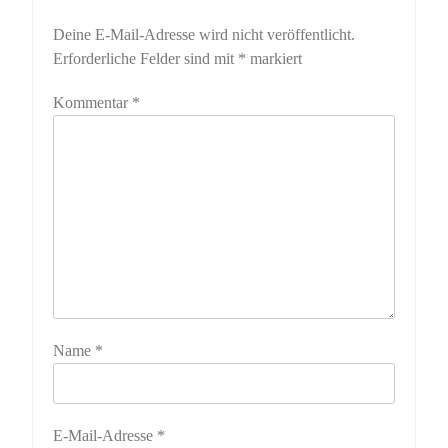
Deine E-Mail-Adresse wird nicht veröffentlicht.
Erforderliche Felder sind mit
*
markiert
Kommentar
*
Name
*
E-Mail-Adresse
*