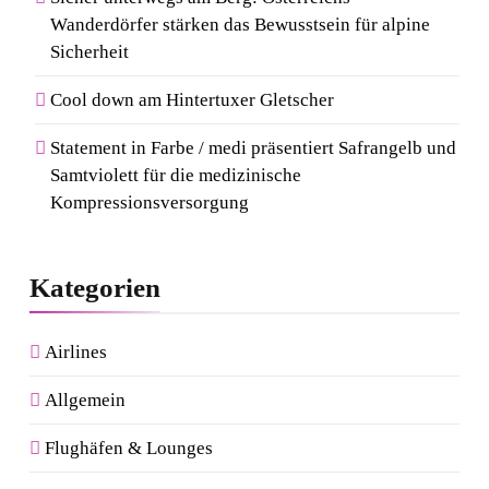
Wanderdörfer stärken das Bewusstsein für alpine
Sicherheit
Cool down am Hintertuxer Gletscher
Statement in Farbe / medi präsentiert Safrangelb und
Samtviolett für die medizinische
Kompressionsversorgung
Kategorien
Airlines
Allgemein
Flughäfen & Lounges