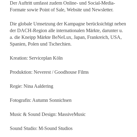
Der Auftritt umfasst zudem Online- und Social-Media-
Formate sowie Point of Sale, Website und Newsletter.
Die globale Umsetzung der Kampagne berücksichtigt neben
der DACH-Region alle internationalen Märkte, darunter u.
a. die Kneipp Märkte BeNeLux, Japan, Frankreich, USA,
Spanien, Polen und Tschechien.
Kreation: Serviceplan Köln
Produktion: Neverest / Goodhouse Films
Regie: Nina Aaldering
Fotografin: Autumn Sonnichsen
Music & Sound Design: MassiveMusic
Sound Studio: M-Sound Studios