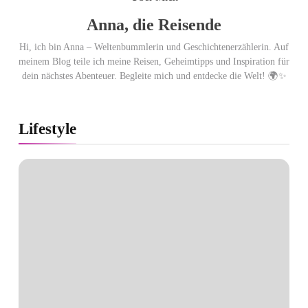
Anna, die Reisende
Hi, ich bin Anna – Weltenbummlerin und Geschichtenerzählerin. Auf
meinem Blog teile ich meine Reisen, Geheimtipps und Inspiration für
dein nächstes Abenteuer. Begleite mich und entdecke die Welt! 🌍✨
Lifestyle