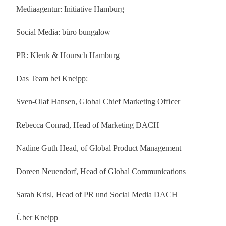
Mediaagentur: Initiative Hamburg
Social Media: büro bungalow
PR: Klenk & Hoursch Hamburg
Das Team bei Kneipp:
Sven-Olaf Hansen, Global Chief Marketing Officer
Rebecca Conrad, Head of Marketing DACH
Nadine Guth Head, of Global Product Management
Doreen Neuendorf, Head of Global Communications
Sarah Krisl, Head of PR und Social Media DACH
Über Kneipp