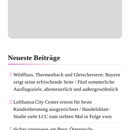
Neueste
Beiträge
Wildfluss, Thermenbach und Gletscherseen: Bayern
zeigt seine erfrischende Seite / Fünf sommerliche
Ausflugsziele, abenteuerlich und außergewöhnlich
Lufthansa City Center erneut für beste
Kundenberatung ausgezeichnet / Handelsblatt-
Studie sieht LCC zum siebten Mal in Folge vorn
Sicher unterwegs am Berg: Österreichs