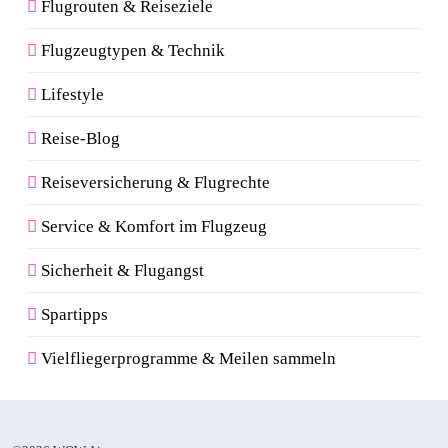
Flugrouten & Reiseziele
Flugzeugtypen & Technik
Lifestyle
Reise-Blog
Reiseversicherung & Flugrechte
Service & Komfort im Flugzeug
Sicherheit & Flugangst
Spartipps
Vielfliegerprogramme & Meilen sammeln