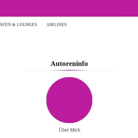
ÄFEN & LOUNGES
AIRLINES
Autoreninfo
Über Mich