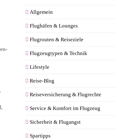
Allgemein
Flughäfen & Lounges
Flugrouten & Reiseziele
ren-
Flugzeugtypen & Technik
Lifestyle
Reise-Blog
.
Reiseversicherung & Flugrechte
d,
Service & Komfort im Flugzeug
Sicherheit & Flugangst
Spartipps