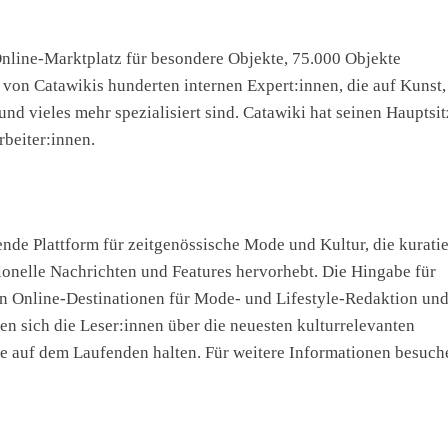
line-Marktplatz für besondere Objekte, 75.000 Objekte
 von Catawikis hunderten internen Expert:innen, die auf Kunst,
 vieles mehr spezialisiert sind. Catawiki hat seinen Hauptsit
beiter:innen.
nde Plattform für zeitgenössische Mode und Kultur, die kuratie
onelle Nachrichten und Features hervorhebt. Die Hingabe für
n Online-Destinationen für Mode- und Lifestyle-Redaktion und
n sich die Leser:innen über die neuesten kulturrelevanten
 auf dem Laufenden halten. Für weitere Informationen besuch