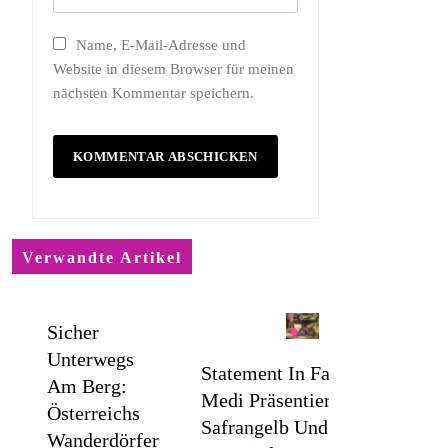
Name, E-Mail-Adresse und
Website in diesem Browser für meinen
nächsten Kommentar speichern.
Verwandte Artikel
Sicher
Unterwegs
Statement In Farbe /
Am Berg:
Medi Präsentiert
Österreichs
Safrangelb Und
Wanderdörfer