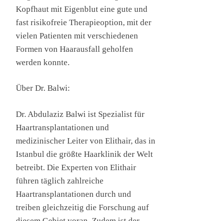
Kopfhaut mit Eigenblut eine gute und
fast risikofreie Therapieoption, mit der
vielen Patienten mit verschiedenen
Formen von Haarausfall geholfen
werden konnte.
Über Dr. Balwi:
Dr. Abdulaziz Balwi ist Spezialist für
Haartransplantationen und
medizinischer Leiter von Elithair, das in
Istanbul die größte Haarklinik der Welt
betreibt. Die Experten von Elithair
führen täglich zahlreiche
Haartransplantationen durch und
treiben gleichzeitig die Forschung auf
diesem Gebiet voran. Zudem ist der