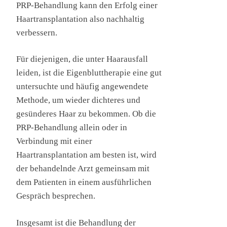
PRP-Behandlung kann den Erfolg einer
Haartransplantation also nachhaltig
verbessern.
Für diejenigen, die unter Haarausfall
leiden, ist die Eigenbluttherapie eine gut
untersuchte und häufig angewendete
Methode, um wieder dichteres und
gesünderes Haar zu bekommen. Ob die
PRP-Behandlung allein oder in
Verbindung mit einer
Haartransplantation am besten ist, wird
der behandelnde Arzt gemeinsam mit
dem Patienten in einem ausführlichen
Gespräch besprechen.
Insgesamt ist die Behandlung der