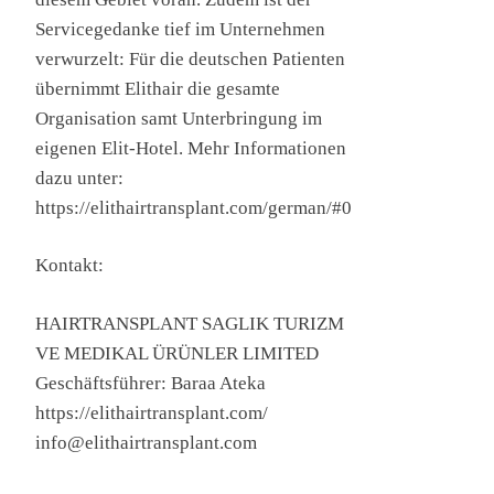
Servicegedanke tief im Unternehmen
verwurzelt: Für die deutschen Patienten
übernimmt Elithair die gesamte
Organisation samt Unterbringung im
eigenen Elit-Hotel. Mehr Informationen
dazu unter:
https://elithairtransplant.com/german/#0
Kontakt:
HAIRTRANSPLANT SAGLIK TURIZM
VE MEDIKAL ÜRÜNLER LIMITED
Geschäftsführer: Baraa Ateka
https://elithairtransplant.com/
info@elithairtransplant.com