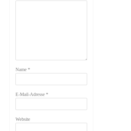
Name
*
E-Mail-Adresse
*
Website