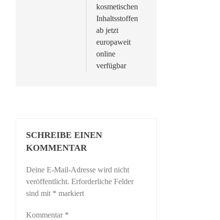
kosmetischen
Inhaltsstoffen
ab jetzt
europaweit
online
verfügbar
SCHREIBE EINEN
KOMMENTAR
Deine E-Mail-Adresse wird nicht
veröffentlicht.
Erforderliche Felder
sind mit
*
markiert
Kommentar
*