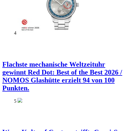
4
Flachste mechanische Weltzeituhr
gewinnt Red Dot: Best of the Best 2026 /
NOMOS Glashütte erzielt 94 von 100
Punkten.
5