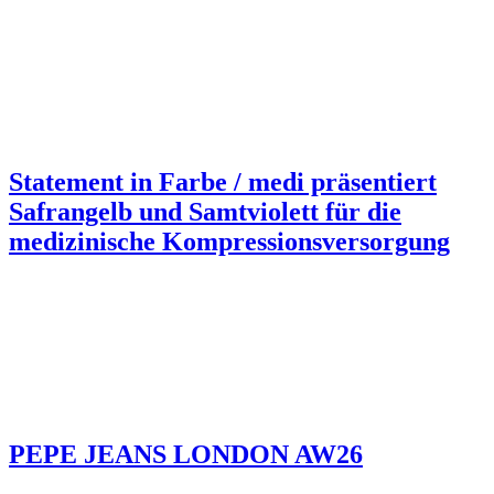
Statement in Farbe / medi präsentiert
Safrangelb und Samtviolett für die
medizinische Kompressionsversorgung
PEPE JEANS LONDON AW26