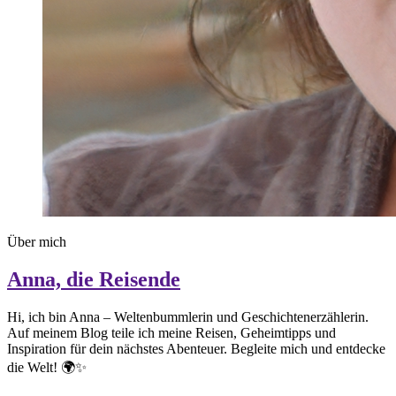
Über mich
Anna, die Reisende
Hi, ich bin Anna – Weltenbummlerin und Geschichtenerzählerin.
Auf meinem Blog teile ich meine Reisen, Geheimtipps und
Inspiration für dein nächstes Abenteuer. Begleite mich und entdecke
die Welt! 🌍✨