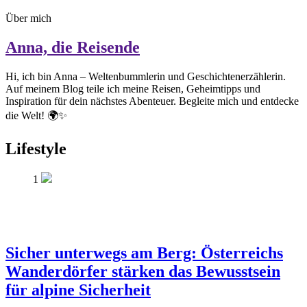
Über mich
Anna, die Reisende
Hi, ich bin Anna – Weltenbummlerin und Geschichtenerzählerin.
Auf meinem Blog teile ich meine Reisen, Geheimtipps und
Inspiration für dein nächstes Abenteuer. Begleite mich und entdecke
die Welt! 🌍✨
Lifestyle
1
Sicher unterwegs am Berg: Österreichs
Wanderdörfer stärken das Bewusstsein
für alpine Sicherheit