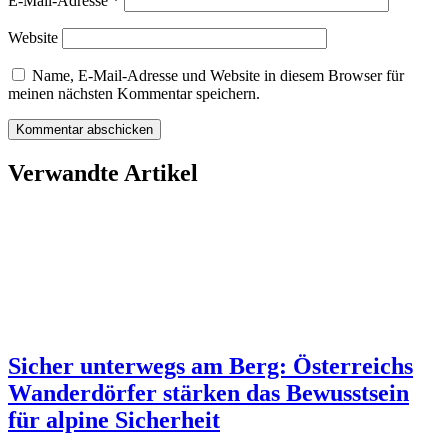
E-Mail-Adresse
*
Website
Name, E-Mail-Adresse und Website in diesem Browser für
meinen nächsten Kommentar speichern.
Verwandte Artikel
Sicher unterwegs am Berg: Österreichs
Wanderdörfer stärken das Bewusstsein
für alpine Sicherheit