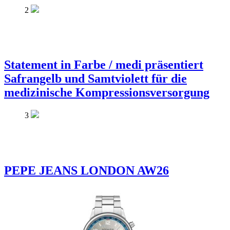
2
Statement in Farbe / medi präsentiert
Safrangelb und Samtviolett für die
medizinische Kompressionsversorgung
3
PEPE JEANS LONDON AW26