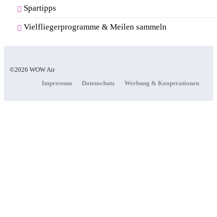
Spartipps
Vielfliegerprogramme & Meilen sammeln
©2026 WOW Air
Impressum
Datenschutz
Werbung & Kooperationen