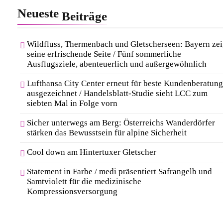
Neueste
Beiträge
Wildfluss, Thermenbach und Gletscherseen: Bayern zei
seine erfrischende Seite / Fünf sommerliche
Ausflugsziele, abenteuerlich und außergewöhnlich
Lufthansa City Center erneut für beste Kundenberatung
ausgezeichnet / Handelsblatt-Studie sieht LCC zum
siebten Mal in Folge vorn
Sicher unterwegs am Berg: Österreichs Wanderdörfer
stärken das Bewusstsein für alpine Sicherheit
Cool down am Hintertuxer Gletscher
Statement in Farbe / medi präsentiert Safrangelb und
Samtviolett für die medizinische
Kompressionsversorgung