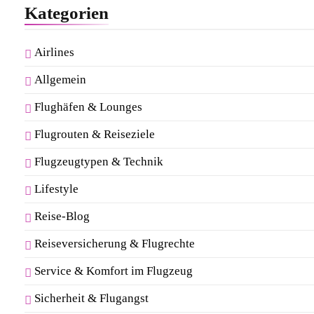
Kategorien
Airlines
Allgemein
Flughäfen & Lounges
Flugrouten & Reiseziele
Flugzeugtypen & Technik
Lifestyle
Reise-Blog
Reiseversicherung & Flugrechte
Service & Komfort im Flugzeug
Sicherheit & Flugangst