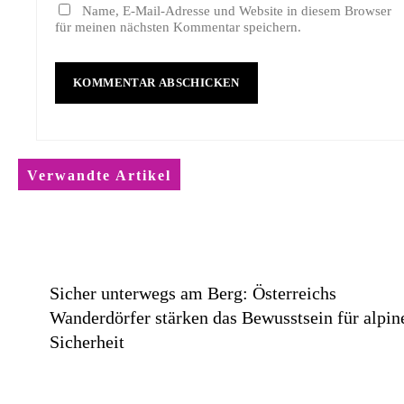
Name, E-Mail-Adresse und Website in diesem Browser
für meinen nächsten Kommentar speichern.
Verwandte Artikel
Sicher unterwegs am Berg: Österreichs
Wanderdörfer stärken das Bewusstsein für alpin
Sicherheit